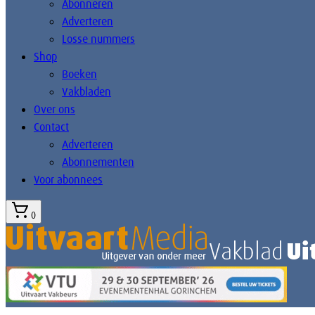
Abonneren
Adverteren
Losse nummers
Shop
Boeken
Vakbladen
Over ons
Contact
Adverteren
Abonnementen
Voor abonnees
0