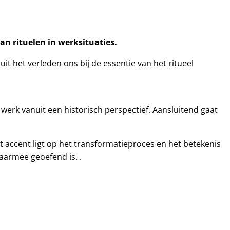
an rituelen in werksituaties.
t het verleden ons bij de essentie van het ritueel
 werk vanuit een historisch perspectief. Aansluitend gaat
Het accent ligt op het transformatieproces en het betekenis
aarmee geoefend is. .