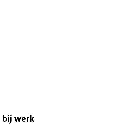
 bij werk