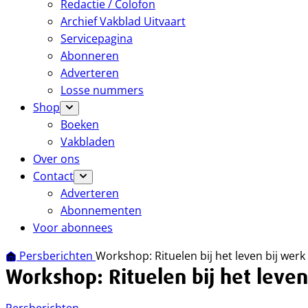
Redactie / Colofon
Archief Vakblad Uitvaart
Servicepagina
Abonneren
Adverteren
Losse nummers
Shop
Boeken
Vakbladen
Over ons
Contact
Adverteren
Abonnementen
Voor abonnees
Persberichten
Workshop: Rituelen bij het leven bij werk
Workshop: Rituelen bij het leven