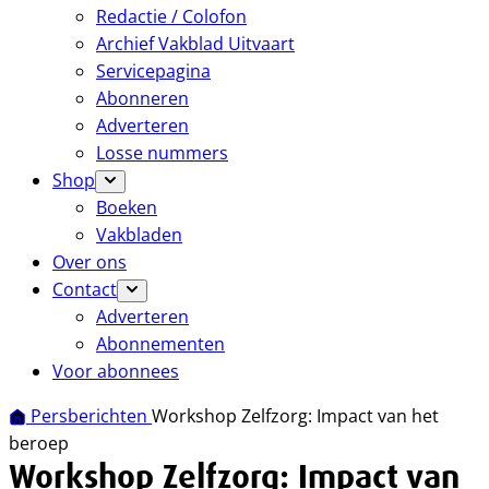
Redactie / Colofon
Archief Vakblad Uitvaart
Servicepagina
Abonneren
Adverteren
Losse nummers
Shop
Boeken
Vakbladen
Over ons
Contact
Adverteren
Abonnementen
Voor abonnees
Persberichten
Workshop Zelfzorg: Impact van het
beroep
Workshop Zelfzorg: Impact van