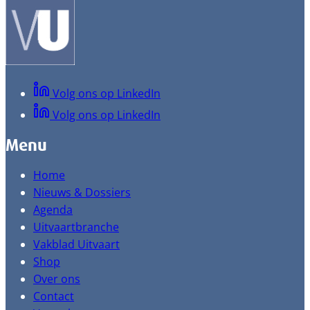
Volg ons op LinkedIn
Volg ons op LinkedIn
Menu
Home
Nieuws & Dossiers
Agenda
Uitvaartbranche
Vakblad Uitvaart
Shop
Over ons
Contact