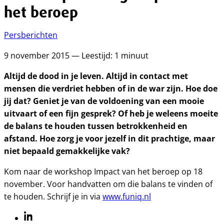
het beroep
Persberichten
9 november 2015 — Leestijd: 1 minuut
Altijd de dood in je leven. Altijd in contact met
mensen die verdriet hebben of in de war zijn. Hoe doe
jij dat? Geniet je van de voldoening van een mooie
uitvaart of een fijn gesprek? Of heb je weleens moeite
de balans te houden tussen betrokkenheid en
afstand. Hoe zorg je voor jezelf in dit prachtige, maar
niet bepaald gemakkelijke vak?
Kom naar de workshop Impact van het beroep op 18
november. Voor handvatten om die balans te vinden of
te houden. Schrijf je in via
www.funiq.nl
Linkedin