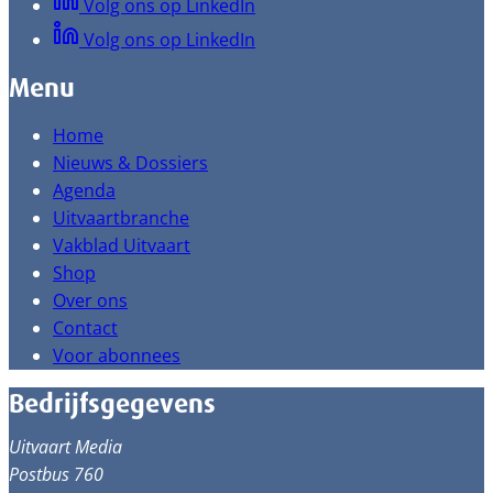
Volg ons op LinkedIn
Volg ons op LinkedIn
Menu
Home
Nieuws & Dossiers
Agenda
Uitvaartbranche
Vakblad Uitvaart
Shop
Over ons
Contact
Voor abonnees
Bedrijfsgegevens
Uitvaart Media
Postbus 760