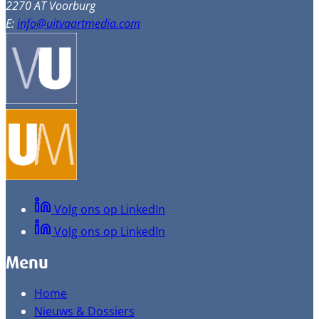
2270 AT Voorburg
E:
info@uitvaartmedia.com
Volg ons op LinkedIn
Volg ons op LinkedIn
Menu
Home
Nieuws & Dossiers