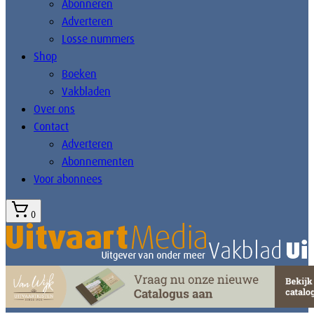
Abonneren
Adverteren
Losse nummers
Shop
Boeken
Vakbladen
Over ons
Contact
Adverteren
Abonnementen
Voor abonnees
0