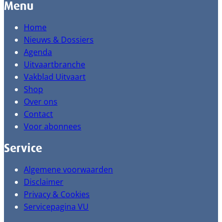
Menu
Home
Nieuws & Dossiers
Agenda
Uitvaartbranche
Vakblad Uitvaart
Shop
Over ons
Contact
Voor abonnees
Service
Algemene voorwaarden
Disclaimer
Privacy & Cookies
Servicepagina VU