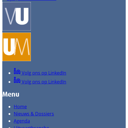
Volg ons op LinkedIn
Volg ons op LinkedIn
Menu
Home
Nieuws & Dossiers
Agenda