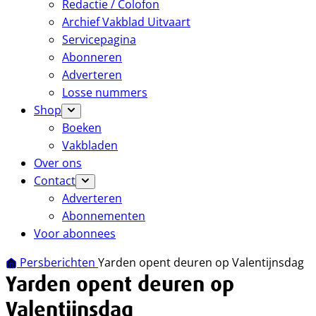
Redactie / Colofon
Archief Vakblad Uitvaart
Servicepagina
Abonneren
Adverteren
Losse nummers
Shop
Boeken
Vakbladen
Over ons
Contact
Adverteren
Abonnementen
Voor abonnees
Persberichten
Yarden opent deuren op Valentijnsdag
Yarden opent deuren op
Valentijnsdag