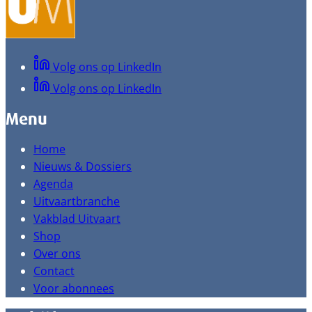
Volg ons op LinkedIn
Volg ons op LinkedIn
Menu
Home
Nieuws & Dossiers
Agenda
Uitvaartbranche
Vakblad Uitvaart
Shop
Over ons
Contact
Voor abonnees