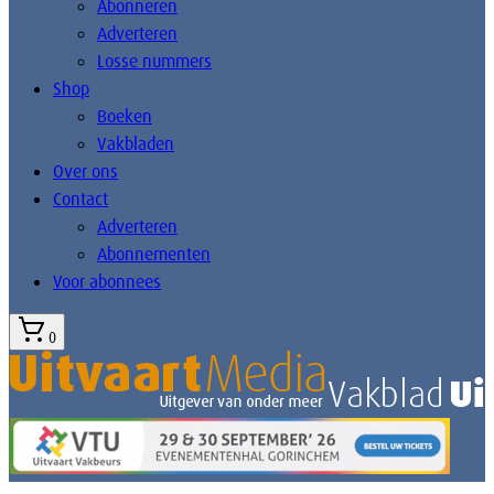
Abonneren
Adverteren
Losse nummers
Shop
Boeken
Vakbladen
Over ons
Contact
Adverteren
Abonnementen
Voor abonnees
0