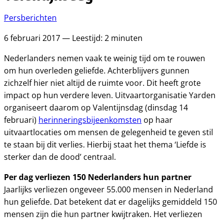
Persberichten
6 februari 2017 — Leestijd: 2 minuten
Nederlanders nemen vaak te weinig tijd om te rouwen
om hun overleden geliefde. Achterblijvers gunnen
zichzelf hier niet altijd de ruimte voor. Dit heeft grote
impact op hun verdere leven. Uitvaartorganisatie Yarden
organiseert daarom op Valentijnsdag (dinsdag 14
februari)
herinneringsbijeenkomsten
op haar
uitvaartlocaties om mensen de gelegenheid te geven stil
te staan bij dit verlies. Hierbij staat het thema ‘Liefde is
sterker dan de dood’ centraal.
Per dag verliezen 150 Nederlanders hun partner
Jaarlijks verliezen ongeveer 55.000 mensen in Nederland
hun geliefde. Dat betekent dat er dagelijks gemiddeld 150
mensen zijn die hun partner kwijtraken. Het verliezen