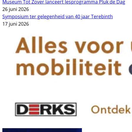
Museum Tot Zover lanceert lesprogramma Pluk de Dag
26 juni 2026
Symposium ter gelegenheid van 40 jaar Terebinth
17 juni 2026