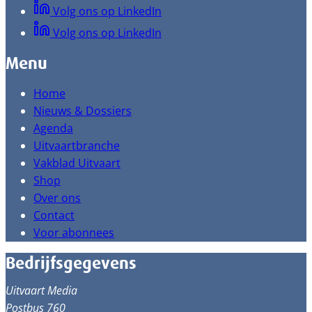
Volg ons op LinkedIn
Volg ons op LinkedIn
Menu
Home
Nieuws & Dossiers
Agenda
Uitvaartbranche
Vakblad Uitvaart
Shop
Over ons
Contact
Voor abonnees
Bedrijfsgegevens
Uitvaart Media
Postbus 760