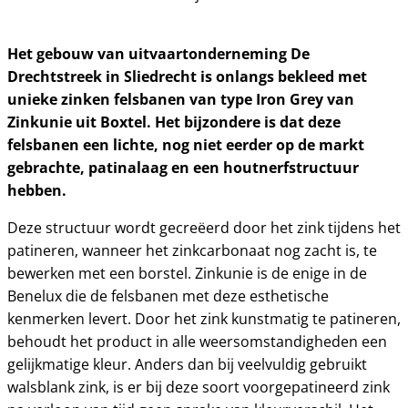
Het gebouw van uitvaartonderneming De
Drechtstreek in Sliedrecht is onlangs bekleed met
unieke zinken felsbanen van type Iron Grey van
Zinkunie uit Boxtel. Het bijzondere is dat deze
felsbanen een lichte, nog niet eerder op de markt
gebrachte, patinalaag en een houtnerfstructuur
hebben.
Deze structuur wordt gecreëerd door het zink tijdens het
patineren, wanneer het zinkcarbonaat nog zacht is, te
bewerken met een borstel. Zinkunie is de enige in de
Benelux die de felsbanen met deze esthetische
kenmerken levert. Door het zink kunstmatig te patineren,
behoudt het product in alle weersomstandigheden een
gelijkmatige kleur. Anders dan bij veelvuldig gebruikt
walsblank zink, is er bij deze soort voorgepatineerd zink