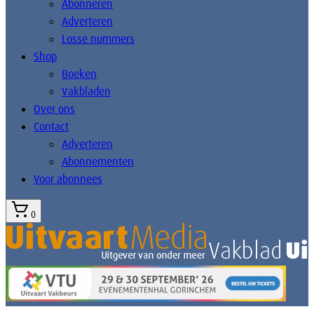
Abonneren
Adverteren
Losse nummers
Shop
Boeken
Vakbladen
Over ons
Contact
Adverteren
Abonnementen
Voor abonnees
0