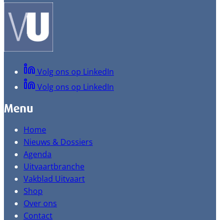
Volg ons op LinkedIn
Volg ons op LinkedIn
Menu
Home
Nieuws & Dossiers
Agenda
Uitvaartbranche
Vakblad Uitvaart
Shop
Over ons
Contact