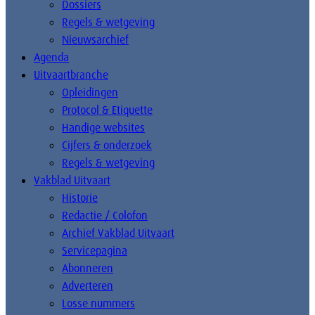
Dossiers
Regels & wetgeving
Nieuwsarchief
Agenda
Uitvaartbranche
Opleidingen
Protocol & Etiquette
Handige websites
Cijfers & onderzoek
Regels & wetgeving
Vakblad Uitvaart
Historie
Redactie / Colofon
Archief Vakblad Uitvaart
Servicepagina
Abonneren
Adverteren
Losse nummers