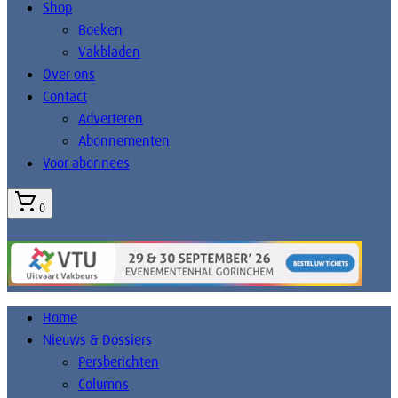
Shop
Boeken
Vakbladen
Over ons
Contact
Adverteren
Abonnementen
Voor abonnees
0
Home
Nieuws & Dossiers
Persberichten
Columns