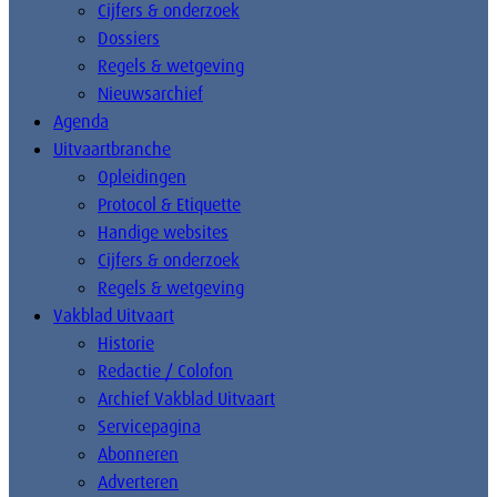
Cijfers & onderzoek
Dossiers
Regels & wetgeving
Nieuwsarchief
Agenda
Uitvaartbranche
Opleidingen
Protocol & Etiquette
Handige websites
Cijfers & onderzoek
Regels & wetgeving
Vakblad Uitvaart
Historie
Redactie / Colofon
Archief Vakblad Uitvaart
Servicepagina
Abonneren
Adverteren