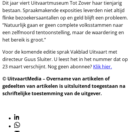
Dit jaar viert Uitvaartmuseum Tot Zover haar tienjarig
bestaan. Spraakmakende exposities leverden niet altijd
flinke bezoekersaantallen op en geld blijft een probleem.
“Natuurlijk gaan er geen complete volksstammen naar
een zelfmoord tentoonstelling, maar de waardering en
het bereik is groot.”
Voor de komende editie sprak Vakblad Uitvaart met
directeur Guus Sluiter. U leest het in het nummer dat op
23 maart verschijnt. Nog geen abonnee?
Klik hier.
© UitvaartMedia – Overname van artikelen of
gedeelten van artikelen is uitsluitend toegestaan na
schriftelijke toestemming van de uitgever.
Linkedin
Whatsapp