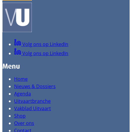
Volg ons op LinkedIn
Volg ons op LinkedIn
Menu
Home
Nieuws & Dossiers
Agenda
Uitvaartbranche
Vakblad Uitvaart
Shop
Over ons
Contact