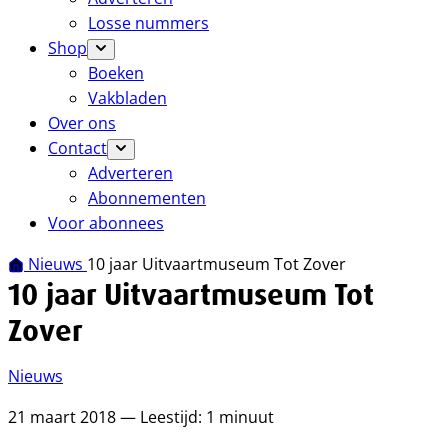
Losse nummers
Shop
Boeken
Vakbladen
Over ons
Contact
Adverteren
Abonnementen
Voor abonnees
Nieuws
10 jaar Uitvaartmuseum Tot Zover
10 jaar Uitvaartmuseum Tot
Zover
Nieuws
21 maart 2018 — Leestijd: 1 minuut