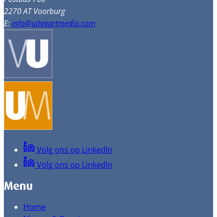
2270 AT Voorburg
E:
info@uitvaartmedia.com
Volg ons op LinkedIn
Volg ons op LinkedIn
Menu
Home