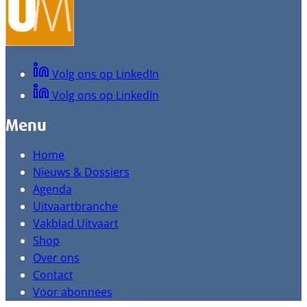
Volg ons op LinkedIn
Volg ons op LinkedIn
Menu
Home
Nieuws & Dossiers
Agenda
Uitvaartbranche
Vakblad Uitvaart
Shop
Over ons
Contact
Voor abonnees