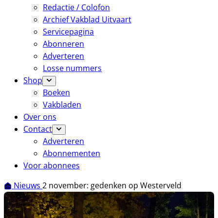
Redactie / Colofon
Archief Vakblad Uitvaart
Servicepagina
Abonneren
Adverteren
Losse nummers
Shop
Boeken
Vakbladen
Over ons
Contact
Adverteren
Abonnementen
Voor abonnees
Nieuws
2 november: gedenken op Westerveld