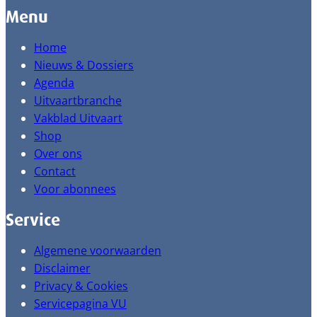
Menu
Home
Nieuws & Dossiers
Agenda
Uitvaartbranche
Vakblad Uitvaart
Shop
Over ons
Contact
Voor abonnees
Service
Algemene voorwaarden
Disclaimer
Privacy & Cookies
Servicepagina VU