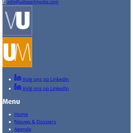
E:
info@uitvaartmedia.com
Volg ons op LinkedIn
Volg ons op LinkedIn
Menu
Home
Nieuws & Dossiers
Agenda