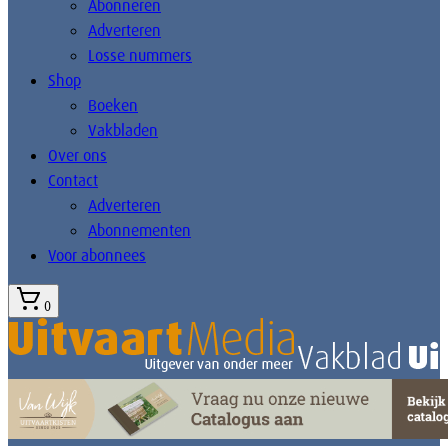
Abonneren
Adverteren
Losse nummers
Shop
Boeken
Vakbladen
Over ons
Contact
Adverteren
Abonnementen
Voor abonnees
0