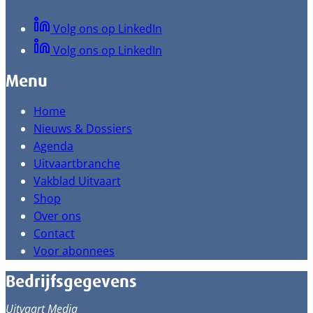
Volg ons op LinkedIn
Volg ons op LinkedIn
Menu
Home
Nieuws & Dossiers
Agenda
Uitvaartbranche
Vakblad Uitvaart
Shop
Over ons
Contact
Voor abonnees
Bedrijfsgegevens
Uitvaart Media