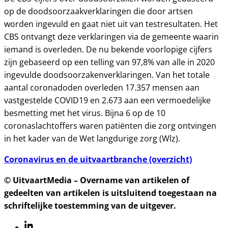
op de doodsoorzaakverklaringen die door artsen
worden ingevuld en gaat niet uit van testresultaten. Het
CBS ontvangt deze verklaringen via de gemeente waarin
iemand is overleden. De nu bekende voorlopige cijfers
zijn gebaseerd op een telling van 97,8% van alle in 2020
ingevulde doodsoorzakenverklaringen. Van het totale
aantal coronadoden overleden 17.357 mensen aan
vastgestelde COVID19 en 2.673 aan een vermoedelijke
besmetting met het virus. Bijna 6 op de 10
coronaslachtoffers waren patiënten die zorg ontvingen
in het kader van de Wet langdurige zorg (Wlz).
Coronavirus en de uitvaartbranche (overzicht)
© UitvaartMedia – Overname van artikelen of
gedeelten van artikelen is uitsluitend toegestaan na
schriftelijke toestemming van de uitgever.
Linkedin