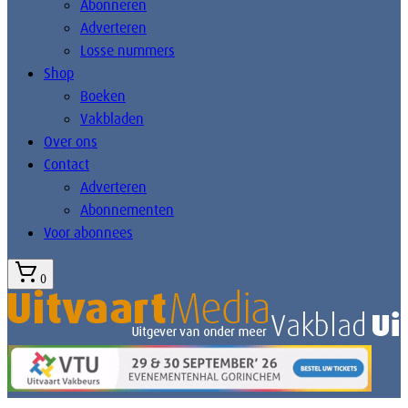
Abonneren
Adverteren
Losse nummers
Shop
Boeken
Vakbladen
Over ons
Contact
Adverteren
Abonnementen
Voor abonnees
0