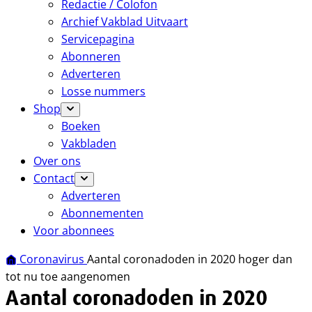
Redactie / Colofon
Archief Vakblad Uitvaart
Servicepagina
Abonneren
Adverteren
Losse nummers
Shop
Boeken
Vakbladen
Over ons
Contact
Adverteren
Abonnementen
Voor abonnees
Coronavirus
Aantal coronadoden in 2020 hoger dan
tot nu toe aangenomen
Aantal coronadoden in 2020