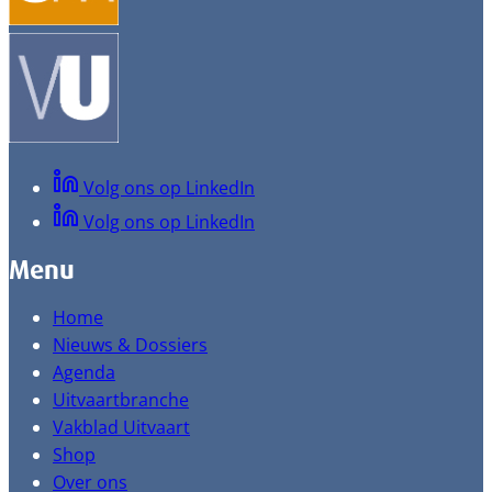
Volg ons op LinkedIn
Volg ons op LinkedIn
Menu
Home
Nieuws & Dossiers
Agenda
Uitvaartbranche
Vakblad Uitvaart
Shop
Over ons