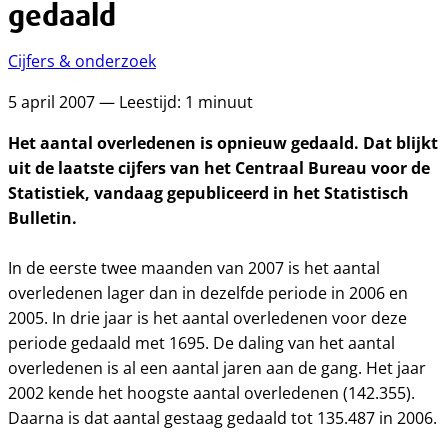
gedaald
Cijfers & onderzoek
5 april 2007 — Leestijd: 1 minuut
Het aantal overledenen is opnieuw gedaald. Dat blijkt
uit de laatste cijfers van het Centraal Bureau voor de
Statistiek, vandaag gepubliceerd in het Statistisch
Bulletin.
In de eerste twee maanden van 2007 is het aantal
overledenen lager dan in dezelfde periode in 2006 en
2005. In drie jaar is het aantal overledenen voor deze
periode gedaald met 1695. De daling van het aantal
overledenen is al een aantal jaren aan de gang. Het jaar
2002 kende het hoogste aantal overledenen (142.355).
Daarna is dat aantal gestaag gedaald tot 135.487 in 2006.