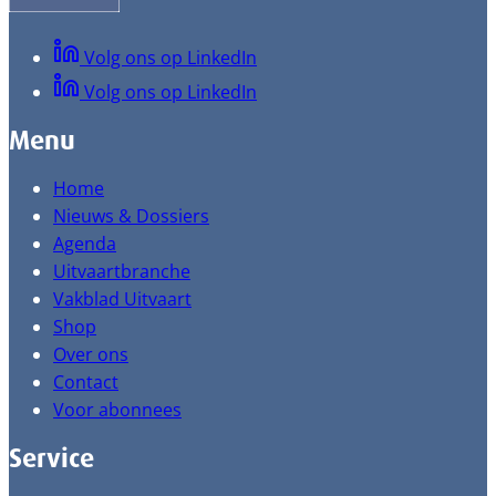
Volg ons op LinkedIn
Volg ons op LinkedIn
Menu
Home
Nieuws & Dossiers
Agenda
Uitvaartbranche
Vakblad Uitvaart
Shop
Over ons
Contact
Voor abonnees
Service