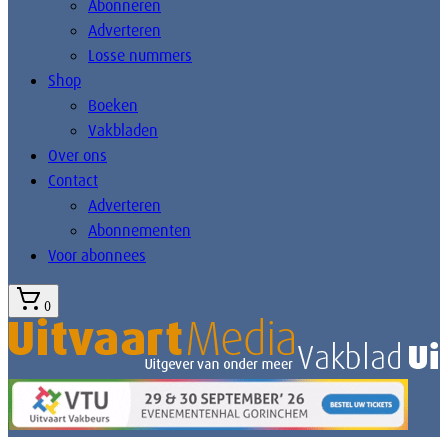
Abonneren
Adverteren
Losse nummers
Shop
Boeken
Vakbladen
Over ons
Contact
Adverteren
Abonnementen
Voor abonnees
0