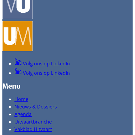
Volg ons op LinkedIn
Volg ons op LinkedIn
Menu
Home
Nieuws & Dossiers
Agenda
Uitvaartbranche
Vakblad Uitvaart