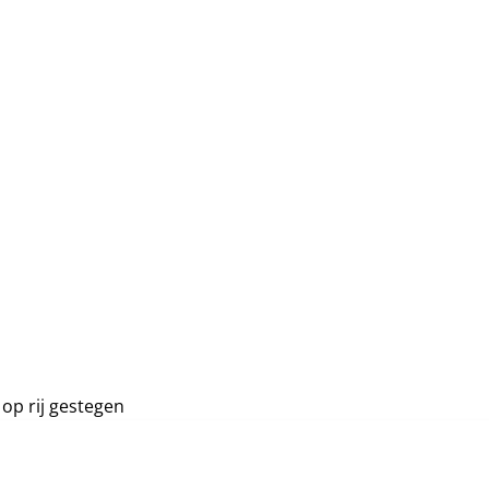
 op rij gestegen