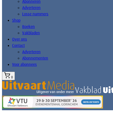
Abonneren
Adverteren
Losse nummers
Shop
Boeken
Vakbladen
Over ons
Contact
Adverteren
Abonnementen
Voor abonnees
0