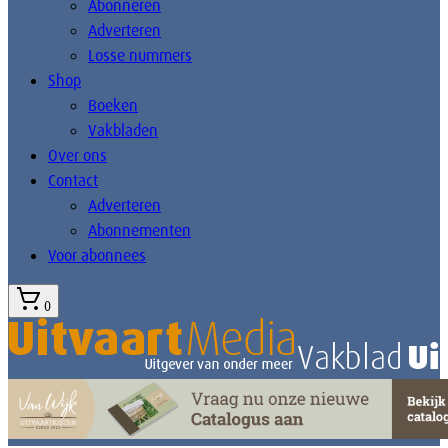
Abonneren
Adverteren
Losse nummers
Shop
Boeken
Vakbladen
Over ons
Contact
Adverteren
Abonnementen
Voor abonnees
0