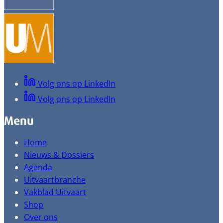
Volg ons op LinkedIn
Volg ons op LinkedIn
Menu
Home
Nieuws & Dossiers
Agenda
Uitvaartbranche
Vakblad Uitvaart
Shop
Over ons