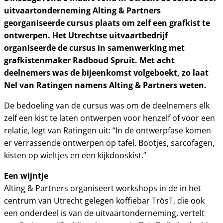
uitvaartonderneming Alting & Partners
georganiseerde cursus plaats om zelf een grafkist te
ontwerpen. Het Utrechtse uitvaartbedrijf
organiseerde de cursus in samenwerking met
grafkistenmaker Radboud Spruit. Met acht
deelnemers was de bijeenkomst volgeboekt, zo laat
Nel van Ratingen namens Alting & Partners weten.
De bedoeling van de cursus was om de deelnemers elk
zelf een kist te laten ontwerpen voor henzelf of voor een
relatie, legt van Ratingen uit: “In de ontwerpfase komen
er verrassende ontwerpen op tafel. Bootjes, sarcofagen,
kisten op wieltjes en een kijkdooskist.”
Een wijntje
Alting & Partners organiseert workshops in de in het
centrum van Utrecht gelegen koffiebar TrösT, die ook
een onderdeel is van de uitvaartonderneming, vertelt