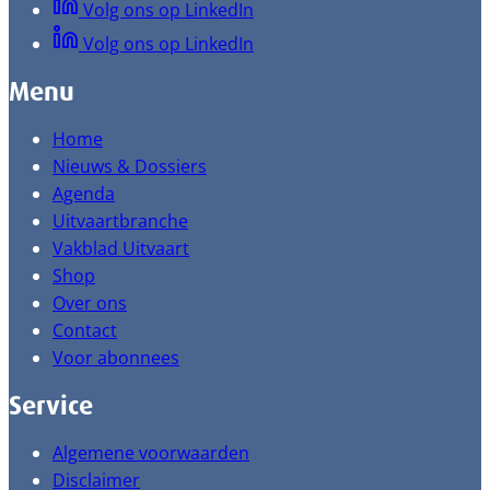
Volg ons op LinkedIn
Volg ons op LinkedIn
Menu
Home
Nieuws & Dossiers
Agenda
Uitvaartbranche
Vakblad Uitvaart
Shop
Over ons
Contact
Voor abonnees
Service
Algemene voorwaarden
Disclaimer