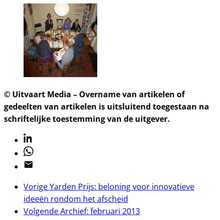
© Uitvaart Media – Overname van artikelen of
gedeelten van artikelen is uitsluitend toegestaan na
schriftelijke toestemming van de uitgever.
Linkedin
Whatsapp
Email
Vorige
Yarden Prijs: beloning voor innovatieve
ideeën rondom het afscheid
Volgende
Archief: februari 2013