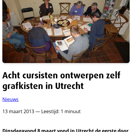
Acht cursisten ontwerpen zelf
grafkisten in Utrecht
Nieuws
13 maart 2013 — Leestijd: 1 minuut
Dinsdagavond 8 maart vond in Utrecht de eerste door