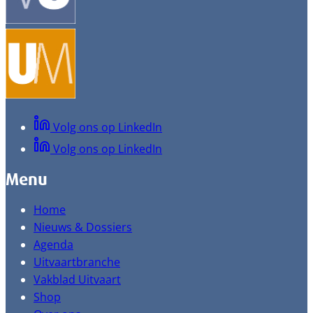
Volg ons op LinkedIn
Volg ons op LinkedIn
Menu
Home
Nieuws & Dossiers
Agenda
Uitvaartbranche
Vakblad Uitvaart
Shop