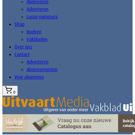
Abonneren
Adverteren
Losse nummers
Shop
Boeken
Vakbladen
Over ons
Contact
Adverteren
Abonnementen
Voor abonnees
0