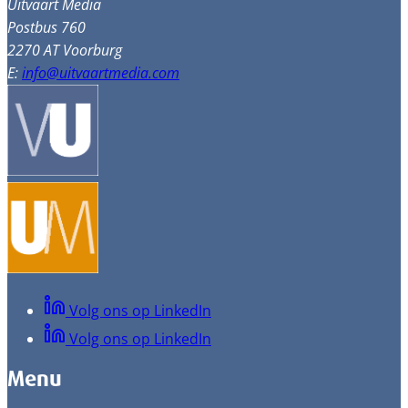
Uitvaart Media
Postbus 760
2270 AT Voorburg
E:
info@uitvaartmedia.com
Volg ons op LinkedIn
Volg ons op LinkedIn
Menu