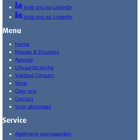
Volg ons op LinkedIn
Volg ons op LinkedIn
Menu
Home
Nieuws & Dossiers
Agenda
Uitvaartbranche
Vakblad Uitvaart
Shop
Over ons
Contact
Voor abonnees
Service
Algemene voorwaarden