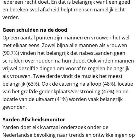
iedereen recht doet. En dat is belangrijk want een goed
en betekenisvol afscheid helpt mensen namelijk echt
verder.
Geen schulden na de dood
Op een aantal punten zijn mannen en vrouwen het wel
met elkaar eens. Zowel bijna alle mannen als vrouwen
(90,7%) vinden het belangrijk dat nabestaanden geen
schulden overhouden na hun dood. Ook vinden mannen
vrijwel dezelfde dingen om vooraf te regelen belangrijk
als vrouwen. Twee derde vindt de muziek het meest
belangrijk (63%). Ook de catering na afloop (48%), locatie
van het graf/de gedenkplaats/verstrooiing (47%) en de
locatie van de uitvaart (41%) worden vaak belangrijk
gevonden.
Yarden Afscheidsmonitor
Yarden doet elk kwartaal onderzoek onder de
Nederlandse bevolking naar trends en ontwikkelingen op