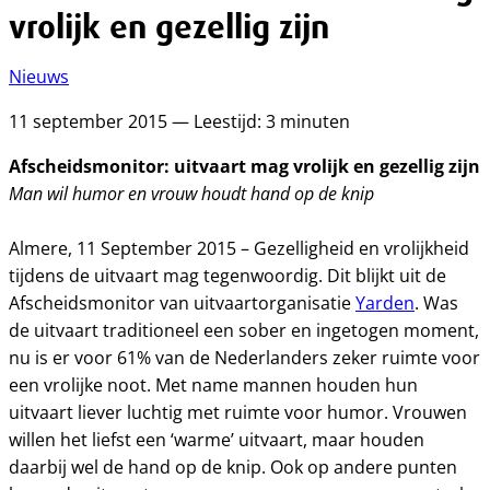
vrolijk en gezellig zijn
Nieuws
11 september 2015 — Leestijd: 3 minuten
Afscheidsmonitor: uitvaart mag vrolijk en gezellig zijn
Man wil humor en vrouw houdt hand op de knip
Almere, 11 September 2015 – Gezelligheid en vrolijkheid
tijdens de uitvaart mag tegenwoordig. Dit blijkt uit de
Afscheidsmonitor van uitvaartorganisatie
Yarden
. Was
de uitvaart traditioneel een sober en ingetogen moment,
nu is er voor 61% van de Nederlanders zeker ruimte voor
een vrolijke noot. Met name mannen houden hun
uitvaart liever luchtig met ruimte voor humor. Vrouwen
willen het liefst een ‘warme’ uitvaart, maar houden
daarbij wel de hand op de knip. Ook op andere punten