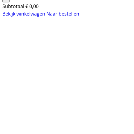
Subtotaal
€
0,00
Bekijk winkelwagen
Naar bestellen