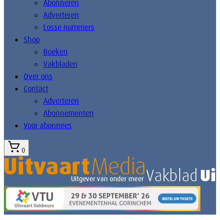
Abonneren
Adverteren
Losse nummers
Shop
Boeken
Vakbladen
Over ons
Contact
Adverteren
Abonnementen
Voor abonnees
0