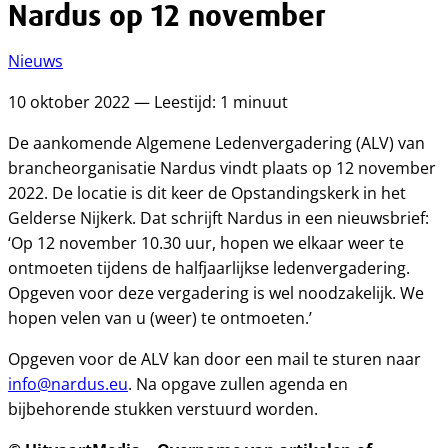
Nardus op 12 november
Nieuws
10 oktober 2022 — Leestijd: 1 minuut
De aankomende Algemene Ledenvergadering (ALV) van
brancheorganisatie Nardus vindt plaats op 12 november
2022. De locatie is dit keer de Opstandingskerk in het
Gelderse Nijkerk. Dat schrijft Nardus in een nieuwsbrief:
‘Op 12 november 10.30 uur, hopen we elkaar weer te
ontmoeten tijdens de halfjaarlijkse ledenvergadering.
Opgeven voor deze vergadering is wel noodzakelijk. We
hopen velen van u (weer) te ontmoeten.’
Opgeven voor de ALV kan door een mail te sturen naar
info@nardus.eu
. Na opgave zullen agenda en
bijbehorende stukken verstuurd worden.