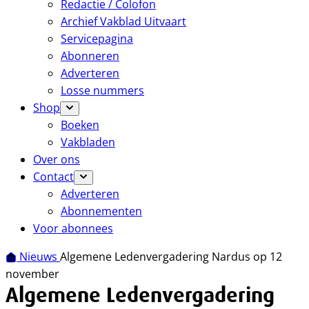
Redactie / Colofon
Archief Vakblad Uitvaart
Servicepagina
Abonneren
Adverteren
Losse nummers
Shop
Boeken
Vakbladen
Over ons
Contact
Adverteren
Abonnementen
Voor abonnees
Nieuws
Algemene Ledenvergadering Nardus op 12
november
Algemene Ledenvergadering