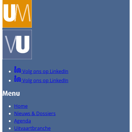
Volg ons op LinkedIn
Volg ons op LinkedIn
Menu
Home
Nieuws & Dossiers
Agenda
Uitvaartbranche