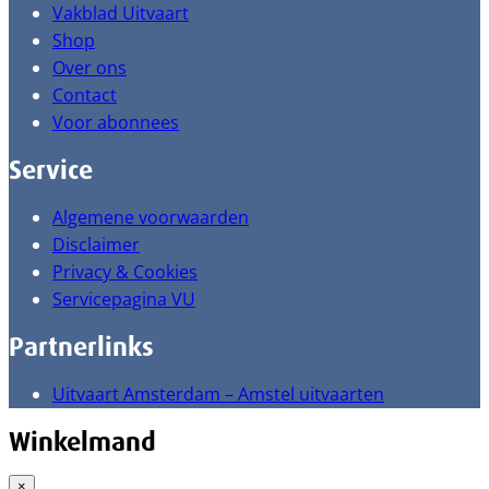
Vakblad Uitvaart
Shop
Over ons
Contact
Voor abonnees
Service
Algemene voorwaarden
Disclaimer
Privacy & Cookies
Servicepagina VU
Partnerlinks
Uitvaart Amsterdam – Amstel uitvaarten
Winkelmand
×