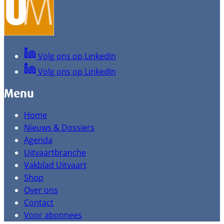
Volg ons op LinkedIn
Volg ons op LinkedIn
Menu
Home
Nieuws & Dossiers
Agenda
Uitvaartbranche
Vakblad Uitvaart
Shop
Over ons
Contact
Voor abonnees