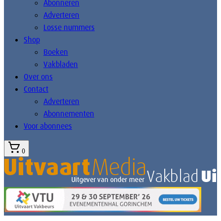
Abonneren
Adverteren
Losse nummers
Shop
Boeken
Vakbladen
Over ons
Contact
Adverteren
Abonnementen
Voor abonnees
0