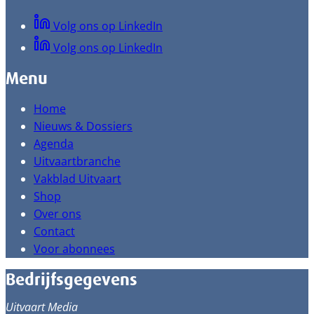
Volg ons op LinkedIn
Volg ons op LinkedIn
Menu
Home
Nieuws & Dossiers
Agenda
Uitvaartbranche
Vakblad Uitvaart
Shop
Over ons
Contact
Voor abonnees
Bedrijfsgegevens
Uitvaart Media