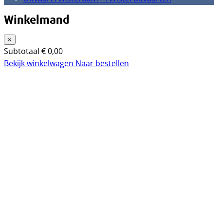
Winkelmand
×
Subtotaal
€
0,00
Bekijk winkelwagen
Naar bestellen