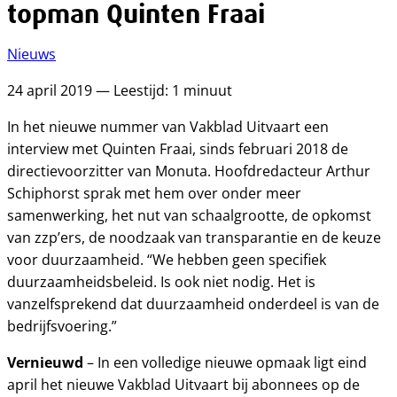
topman Quinten Fraai
Nieuws
24 april 2019 — Leestijd: 1 minuut
In het nieuwe nummer van Vakblad Uitvaart een
interview met Quinten Fraai, sinds februari 2018 de
directievoorzitter van Monuta. Hoofdredacteur Arthur
Schiphorst sprak met hem over onder meer
samenwerking, het nut van schaalgrootte, de opkomst
van zzp’ers, de noodzaak van transparantie en de keuze
voor duurzaamheid. “We hebben geen specifiek
duurzaamheidsbeleid. Is ook niet nodig. Het is
vanzelfsprekend dat duurzaamheid onderdeel is van de
bedrijfsvoering.”
Vernieuwd
– In een volledige nieuwe opmaak ligt eind
april het nieuwe Vakblad Uitvaart bij abonnees op de