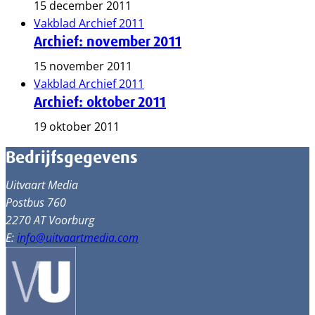
15 december 2011
Vakblad Archief 2011
Archief: november 2011
15 november 2011
Vakblad Archief 2011
Archief: oktober 2011
19 oktober 2011
Bedrijfsgegevens
Uitvaart Media
Postbus 760
2270 AT Voorburg
E:
info@uitvaartmedia.com