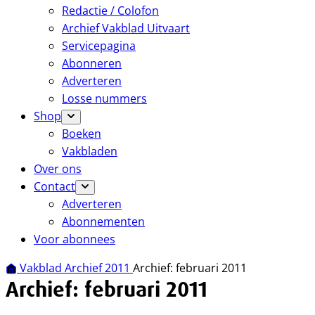
Redactie / Colofon
Archief Vakblad Uitvaart
Servicepagina
Abonneren
Adverteren
Losse nummers
Shop
Boeken
Vakbladen
Over ons
Contact
Adverteren
Abonnementen
Voor abonnees
Vakblad Archief 2011
Archief: februari 2011
Archief: februari 2011