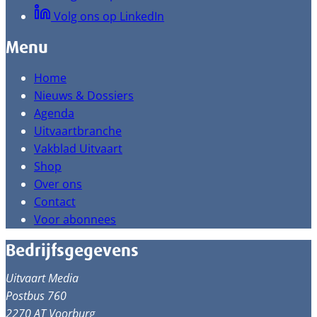
Volg ons op LinkedIn
Menu
Home
Nieuws & Dossiers
Agenda
Uitvaartbranche
Vakblad Uitvaart
Shop
Over ons
Contact
Voor abonnees
Bedrijfsgegevens
Uitvaart Media
Postbus 760
2270 AT Voorburg