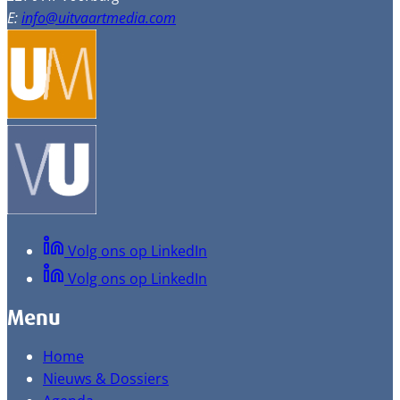
E:
info@uitvaartmedia.com
Volg ons op LinkedIn
Volg ons op LinkedIn
Menu
Home
Nieuws & Dossiers