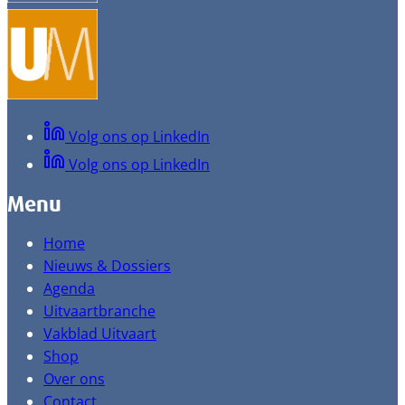
Volg ons op LinkedIn
Volg ons op LinkedIn
Menu
Home
Nieuws & Dossiers
Agenda
Uitvaartbranche
Vakblad Uitvaart
Shop
Over ons
Contact