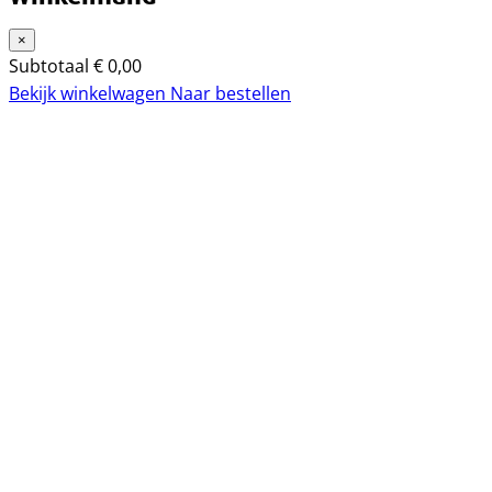
×
Subtotaal
€
0,00
Bekijk winkelwagen
Naar bestellen