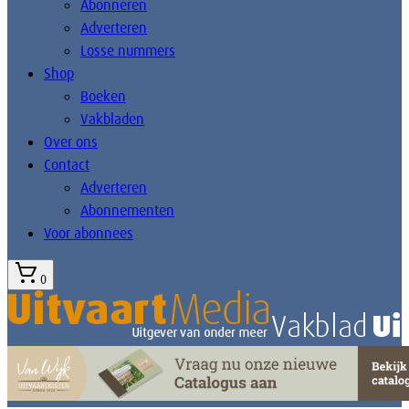
Abonneren
Adverteren
Losse nummers
Shop
Boeken
Vakbladen
Over ons
Contact
Adverteren
Abonnementen
Voor abonnees
0