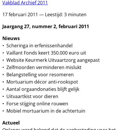
Vakblad Archief 2011
17 februari 2011 — Leestijd: 3 minuten
Jaargang 27, nummer 2, februari 2011
Nieuws
• Scheringa in erfenissenhandel
• Vaillant Fonds keert 350.000 euro uit
• Website Keurmerk Uitvaartzorg aangepast
• Zelfmoorden verminderen mislukt
• Belangstelling voor resomeren
• Mortuarium décor anti-rookspot
• Aantal orgaandonaties blijft gelijk
• Uitvaartkist voor dieren
• Forse stijging online rouwen
• Mobiel mortuarium in de achtertuin
Actueel