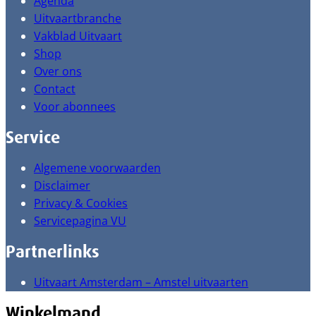
Agenda
Uitvaartbranche
Vakblad Uitvaart
Shop
Over ons
Contact
Voor abonnees
Service
Algemene voorwaarden
Disclaimer
Privacy & Cookies
Servicepagina VU
Partnerlinks
Uitvaart Amsterdam – Amstel uitvaarten
Winkelmand