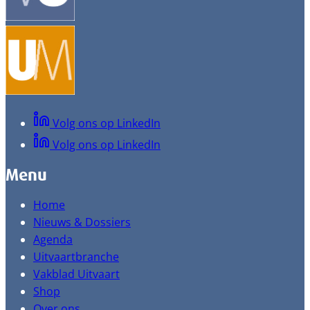
Volg ons op LinkedIn
Volg ons op LinkedIn
Menu
Home
Nieuws & Dossiers
Agenda
Uitvaartbranche
Vakblad Uitvaart
Shop
Over ons