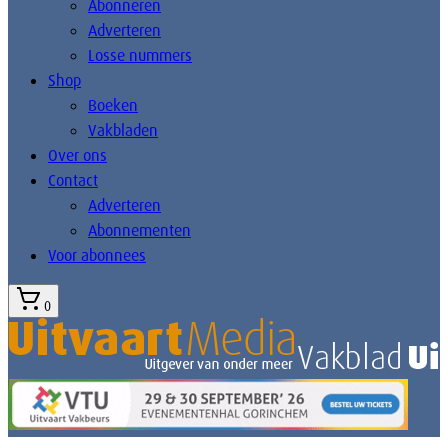
Abonneren
Adverteren
Losse nummers
Shop
Boeken
Vakbladen
Over ons
Contact
Adverteren
Abonnementen
Voor abonnees
0