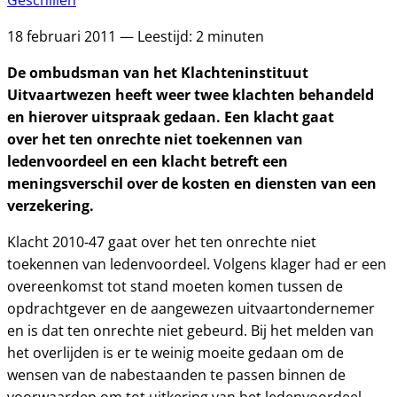
Geschillen
18 februari 2011 — Leestijd: 2 minuten
De ombudsman van het Klachteninstituut
Uitvaartwezen heeft weer twee klachten behandeld
en hierover uitspraak gedaan. Een klacht gaat
over het ten onrechte niet toekennen van
ledenvoordeel en een klacht betreft een
meningsverschil over de kosten en diensten van een
verzekering.
Klacht 2010-47 gaat over het ten onrechte niet
toekennen van ledenvoordeel. Volgens klager had er een
overeenkomst tot stand moeten komen tussen de
opdrachtgever en de aangewezen uitvaartondernemer
en is dat ten onrechte niet gebeurd. Bij het melden van
het overlijden is er te weinig moeite gedaan om de
wensen van de nabestaanden te passen binnen de