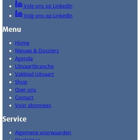
Volg ons op LinkedIn
Volg ons op LinkedIn
Menu
Home
Nieuws & Dossiers
Agenda
Uitvaartbranche
Vakblad Uitvaart
Shop
Over ons
Contact
Voor abonnees
Service
Algemene voorwaarden