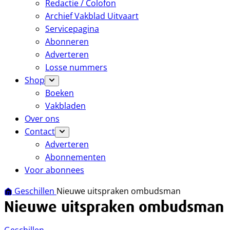
Redactie / Colofon
Archief Vakblad Uitvaart
Servicepagina
Abonneren
Adverteren
Losse nummers
Shop
Boeken
Vakbladen
Over ons
Contact
Adverteren
Abonnementen
Voor abonnees
Geschillen
Nieuwe uitspraken ombudsman
Nieuwe uitspraken ombudsman