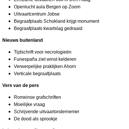
Openlucht aula Bergen op Zoom
Uitvaartcentrum Jobse
Begraafplaats Schokland krijgt monument
Begraafplaats kwartslag gedraaid
Nieuws buitenland
Tijdschrift voor necrologieën
Funespaña ziet winst kelderen
Verwerpelijke praktijken Ahorn
Verticale begraafplaats
Vers van de pers
Romeinse grafschriften
Moeilijke vraag
Schrijvende uitvaartondernemer
De dood als sprookje