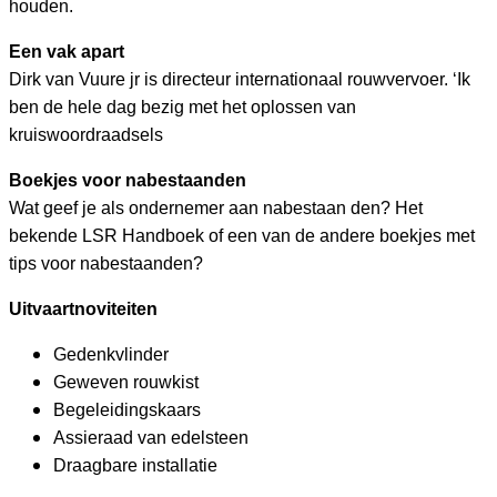
houden.
Een vak apart
Dirk van Vuure jr is directeur internationaal rouwvervoer. ‘Ik
ben de hele dag bezig met het oplossen van
kruiswoordraadsels
Boekjes voor nabestaanden
Wat geef je als ondernemer aan nabestaan den? Het
bekende LSR Handboek of een van de andere boekjes met
tips voor nabestaanden?
Uitvaartnoviteiten
Gedenkvlinder
Geweven rouwkist
Begeleidingskaars
Assieraad van edelsteen
Draagbare installatie