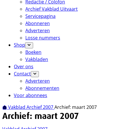
Redactie / Colofon
Archief Vakblad Uitvaart
Servicepagina
Abonneren
Adverteren
Losse nummers
Shop
Boeken
Vakbladen
Over ons
Contact
Adverteren
Abonnementen
Voor abonnees
Vakblad Archief 2007
Archief: maart 2007
Archief: maart 2007