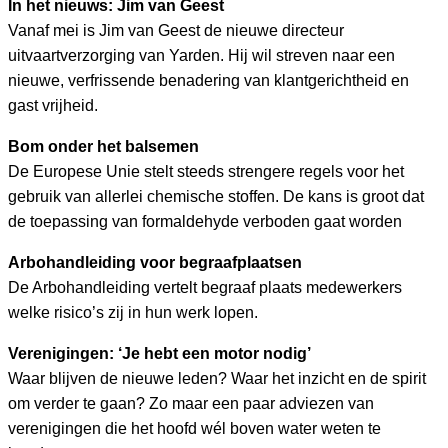
In het nieuws: Jim van Geest
Vanaf mei is Jim van Geest de nieuwe directeur
uitvaartverzorging van Yarden. Hij wil streven naar een
nieuwe, verfrissende benadering van klantgerichtheid en
gast vrijheid.
Bom onder het balsemen
De Europese Unie stelt steeds strengere regels voor het
gebruik van allerlei chemische stoffen. De kans is groot dat
de toepassing van formaldehyde verboden gaat worden
Arbohandleiding voor begraafplaatsen
De Arbohandleiding vertelt begraaf plaats medewerkers
welke risico’s zij in hun werk lopen.
Verenigingen: ‘Je hebt een motor nodig’
Waar blijven de nieuwe leden? Waar het inzicht en de spirit
om verder te gaan? Zo maar een paar adviezen van
verenigingen die het hoofd wél boven water weten te