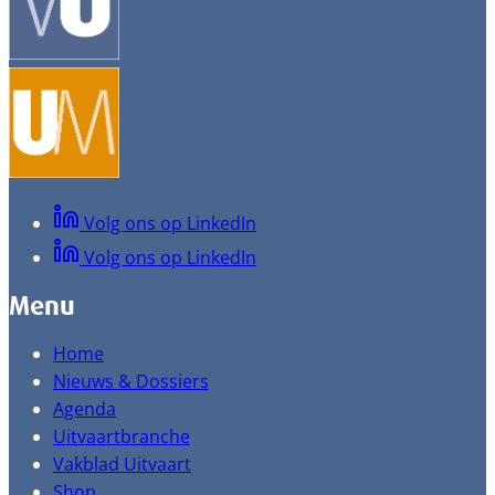
Volg ons op LinkedIn
Volg ons op LinkedIn
Menu
Home
Nieuws & Dossiers
Agenda
Uitvaartbranche
Vakblad Uitvaart
Shop