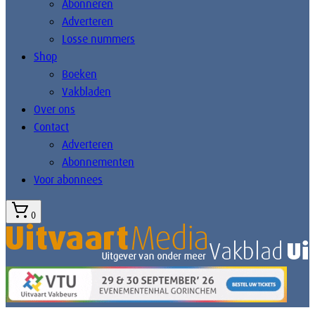
Abonneren
Adverteren
Losse nummers
Shop
Boeken
Vakbladen
Over ons
Contact
Adverteren
Abonnementen
Voor abonnees
0