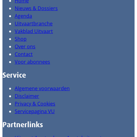
Home
Nieuws & Dossiers
Agenda
Uitvaartbranche
Vakblad Uitvaart
Shop
Over ons
Contact
Voor abonnees
Service
Algemene voorwaarden
Disclaimer
Privacy & Cookies
Servicepagina VU
Partnerlinks