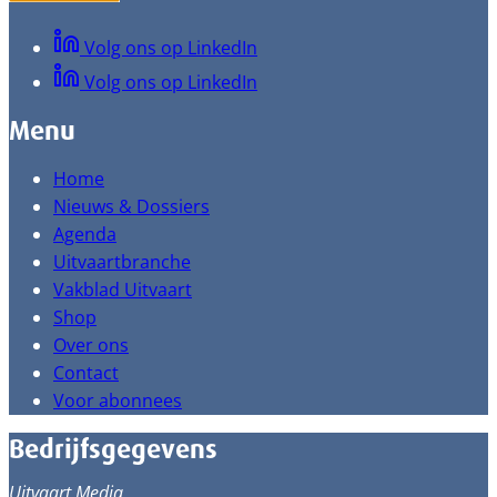
Volg ons op LinkedIn
Volg ons op LinkedIn
Menu
Home
Nieuws & Dossiers
Agenda
Uitvaartbranche
Vakblad Uitvaart
Shop
Over ons
Contact
Voor abonnees
Bedrijfsgegevens
Uitvaart Media