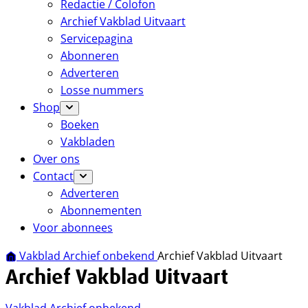
Redactie / Colofon
Archief Vakblad Uitvaart
Servicepagina
Abonneren
Adverteren
Losse nummers
Shop
Boeken
Vakbladen
Over ons
Contact
Adverteren
Abonnementen
Voor abonnees
Vakblad Archief onbekend
Archief Vakblad Uitvaart
Archief Vakblad Uitvaart