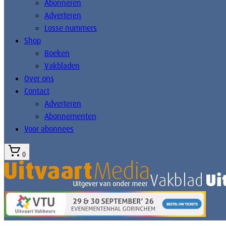
Abonneren
Adverteren
Losse nummers
Shop
Boeken
Vakbladen
Over ons
Contact
Adverteren
Abonnementen
Voor abonnees
0