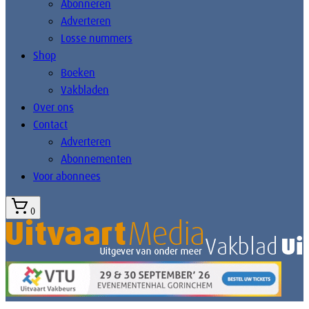
Abonneren
Adverteren
Losse nummers
Shop
Boeken
Vakbladen
Over ons
Contact
Adverteren
Abonnementen
Voor abonnees
0