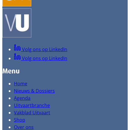
Volg ons op LinkedIn
Volg ons op LinkedIn
Menu
Home
Nieuws & Dossiers
Agenda
Uitvaartbranche
Vakblad Uitvaart
Shop
Over ons