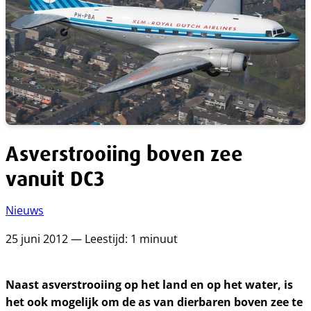
Asverstrooiing boven zee
vanuit DC3
Nieuws
25 juni 2012 — Leestijd: 1 minuut
Naast asverstrooiing op het land en op het water, is
het ook mogelijk om de as van dierbaren boven zee te