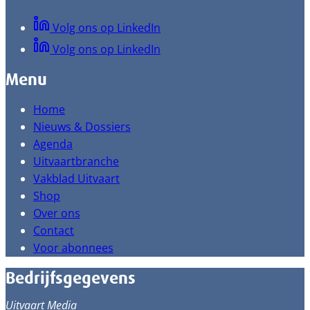
Volg ons op LinkedIn
Volg ons op LinkedIn
Menu
Home
Nieuws & Dossiers
Agenda
Uitvaartbranche
Vakblad Uitvaart
Shop
Over ons
Contact
Voor abonnees
Bedrijfsgegevens
Uitvaart Media