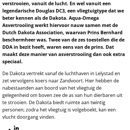
verstrooien, vanuit de lucht. En wel vanuit een
legendarische Douglas DC3, een vliegtuigtype dat we
beter kennen als de Dakota. Aqua-Omega
Asvertrooiing werkt hiervoor nauw samen met de
Dutch Dakota Association, waarvan Prins Bernhard
beschermheer was. Twee van de zes toestellen die de
DDA in bezit heeft, waren eens van de prins. Dat
maakt deze manier van asverstrooiing dan ook extra
speciaal.
De Dakota vertrekt vanaf de luchthaven in Lelystad en
zet vervolgens koers naar Zandvoort. Hier hebben de
nabestaanden aan boord van het vliegtuig de
gelegenheid om boven zee de as van hun dierbaren uit
te strooien. De Dakota biedt ruimte aan twintig
personen; zodra het vliegtuig is volgeboekt, kan een
vlucht doorgang vinden.
Linkedin