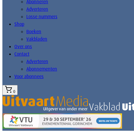
Abonneren
Adverteren
Losse nummers
Shop
Boeken
Vakbladen
Over ons
Contact
Adverteren
Abonnementen
Voor abonnees
0