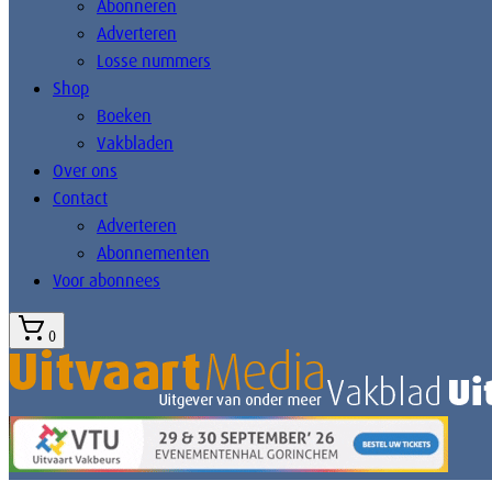
Abonneren
Adverteren
Losse nummers
Shop
Boeken
Vakbladen
Over ons
Contact
Adverteren
Abonnementen
Voor abonnees
0