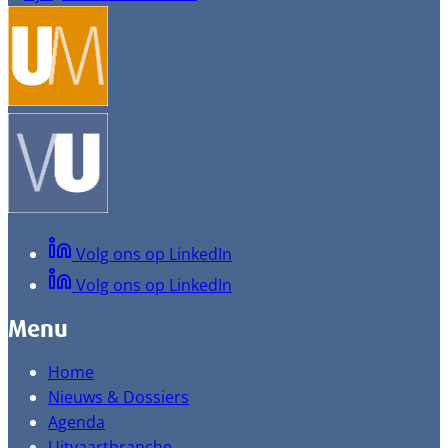
Volg ons op LinkedIn
Volg ons op LinkedIn
Menu
Home
Nieuws & Dossiers
Agenda
Uitvaartbranche