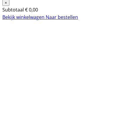
×
Subtotaal
€
0,00
Bekijk winkelwagen
Naar bestellen