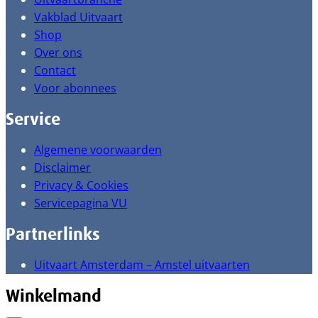
Vakblad Uitvaart
Shop
Over ons
Contact
Voor abonnees
Service
Algemene voorwaarden
Disclaimer
Privacy & Cookies
Servicepagina VU
Partnerlinks
Uitvaart Amsterdam – Amstel uitvaarten
Winkelmand