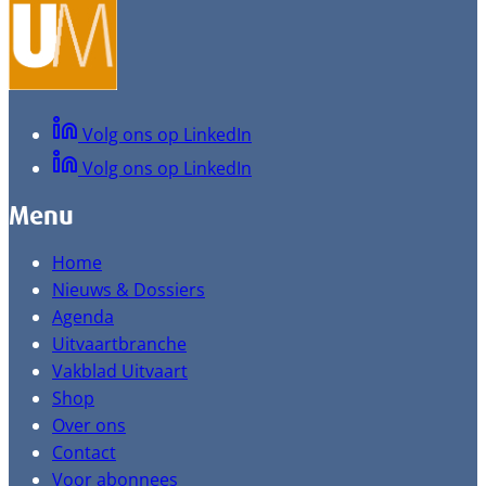
Volg ons op LinkedIn
Volg ons op LinkedIn
Menu
Home
Nieuws & Dossiers
Agenda
Uitvaartbranche
Vakblad Uitvaart
Shop
Over ons
Contact
Voor abonnees