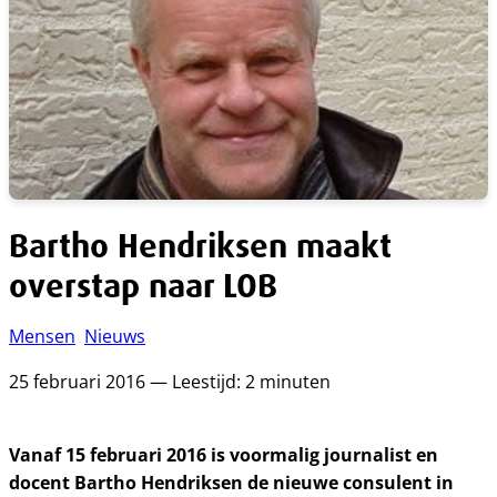
Bartho Hendriksen maakt
overstap naar LOB
Mensen
Nieuws
25 februari 2016 — Leestijd: 2 minuten
Vanaf 15 februari 2016 is voormalig journalist en
docent Bartho Hendriksen de nieuwe consulent in