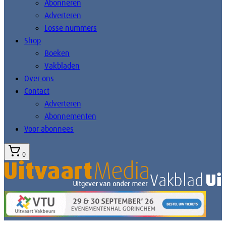
Abonneren
Adverteren
Losse nummers
Shop
Boeken
Vakbladen
Over ons
Contact
Adverteren
Abonnementen
Voor abonnees
0