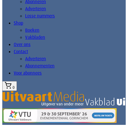
Abonneren
Adverteren
Losse nummers
Shop
Boeken
Vakbladen
Over ons
Contact
Adverteren
Abonnementen
Voor abonnees
0