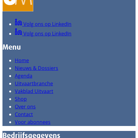
Volg ons op LinkedIn
Volg ons op LinkedIn
Menu
Home
Nieuws & Dossiers
Agenda
Uitvaartbranche
Vakblad Uitvaart
Shop
Over ons
Contact
Voor abonnees
Bedrijfsgegevens