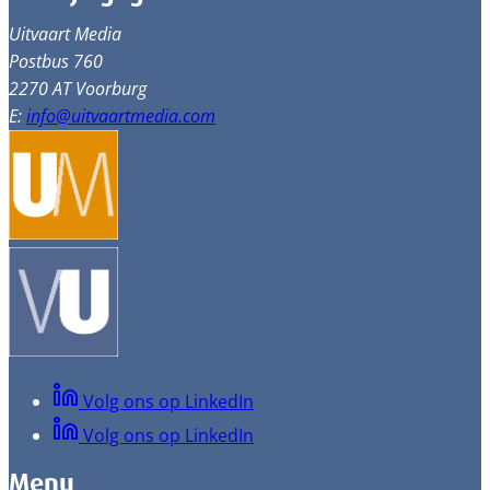
Uitvaart Media
Postbus 760
2270 AT Voorburg
E:
info@uitvaartmedia.com
Volg ons op LinkedIn
Volg ons op LinkedIn
Menu