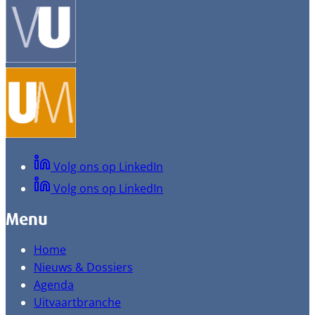
Volg ons op LinkedIn
Volg ons op LinkedIn
Menu
Home
Nieuws & Dossiers
Agenda
Uitvaartbranche