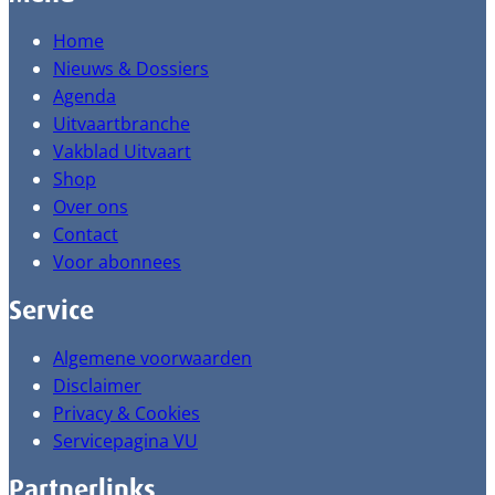
Home
Nieuws & Dossiers
Agenda
Uitvaartbranche
Vakblad Uitvaart
Shop
Over ons
Contact
Voor abonnees
Service
Algemene voorwaarden
Disclaimer
Privacy & Cookies
Servicepagina VU
Partnerlinks