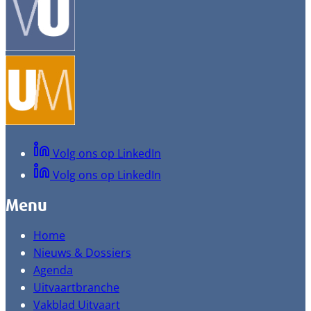
Volg ons op LinkedIn
Volg ons op LinkedIn
Menu
Home
Nieuws & Dossiers
Agenda
Uitvaartbranche
Vakblad Uitvaart