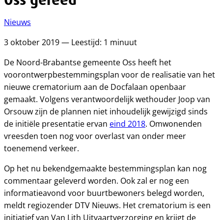
Nieuws
3 oktober 2019 — Leestijd: 1 minuut
De Noord-Brabantse gemeente Oss heeft het
voorontwerpbestemmingsplan voor de realisatie van het
nieuwe crematorium aan de Docfalaan openbaar
gemaakt. Volgens verantwoordelijk wethouder Joop van
Orsouw zijn de plannen niet inhoudelijk gewijzigd sinds
de initiële presentatie ervan
eind 2018
. Omwonenden
vreesden toen nog voor overlast van onder meer
toenemend verkeer.
Op het nu bekendgemaakte bestemmingsplan kan nog
commentaar geleverd worden. Ook zal er nog een
informatieavond voor buurtbewoners belegd worden,
meldt regiozender DTV Nieuws. Het crematorium is een
initiatief van Van Lith Uitvaartverzorging en krijgt de