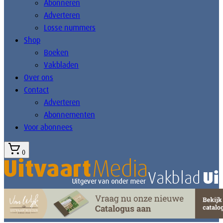
Abonneren
Adverteren
Losse nummers
Shop
Boeken
Vakbladen
Over ons
Contact
Adverteren
Abonnementen
Voor abonnees
0