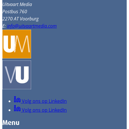
Uitvaart Media
Postbus 760
2270 AT Voorburg
E:
info@uitvaartmedia.com
Volg ons op LinkedIn
Volg ons op LinkedIn
Menu