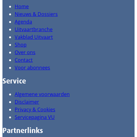
Home
Nieuws & Dossiers
Agenda
Uitvaartbranche
Vakblad Uitvaart
Shop
Over ons
Contact
Voor abonnees
Service
Algemene voorwaarden
Disclaimer
Privacy & Cookies
Servicepagina VU
Partnerlinks