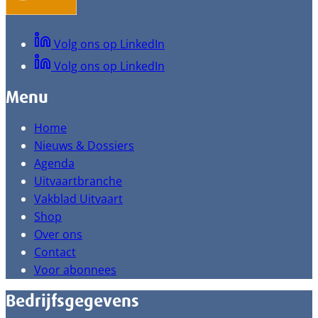
Volg ons op LinkedIn
Volg ons op LinkedIn
Menu
Home
Nieuws & Dossiers
Agenda
Uitvaartbranche
Vakblad Uitvaart
Shop
Over ons
Contact
Voor abonnees
Bedrijfsgegevens