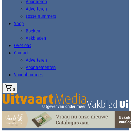
Abonneren
Adverteren
Losse nummers
Shop
Boeken
Vakbladen
Over ons
Contact
Adverteren
Abonnementen
Voor abonnees
0