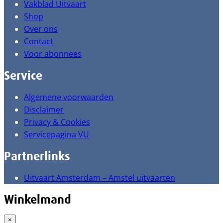
Vakblad Uitvaart
Shop
Over ons
Contact
Voor abonnees
Service
Algemene voorwaarden
Disclaimer
Privacy & Cookies
Servicepagina VU
Partnerlinks
Uitvaart Amsterdam – Amstel uitvaarten
Winkelmand
×