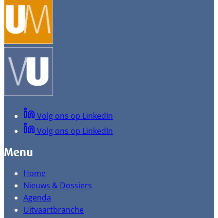
Volg ons op LinkedIn
Volg ons op LinkedIn
Menu
Home
Nieuws & Dossiers
Agenda
Uitvaartbranche