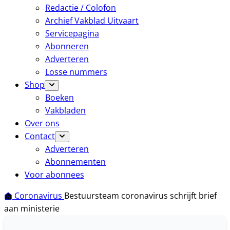
Redactie / Colofon
Archief Vakblad Uitvaart
Servicepagina
Abonneren
Adverteren
Losse nummers
Shop
Boeken
Vakbladen
Over ons
Contact
Adverteren
Abonnementen
Voor abonnees
Coronavirus
Bestuursteam coronavirus schrijft brief
aan ministerie