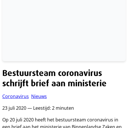
Bestuursteam coronavirus
schrijft brief aan ministerie
Coronavirus
Nieuws
23 juli 2020 — Leestijd: 2 minuten
Op 20 juli 2020 heeft het bestuursteam coronavirus in
een brief aan het ministerie van Binnenlandse Zaken en