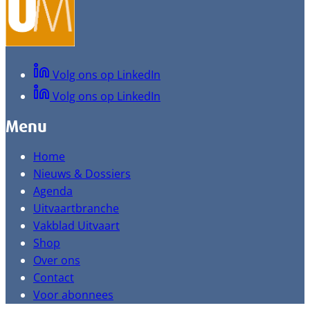
Volg ons op LinkedIn
Volg ons op LinkedIn
Menu
Home
Nieuws & Dossiers
Agenda
Uitvaartbranche
Vakblad Uitvaart
Shop
Over ons
Contact
Voor abonnees