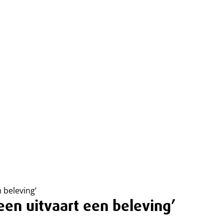
 beleving’
en uitvaart een beleving’