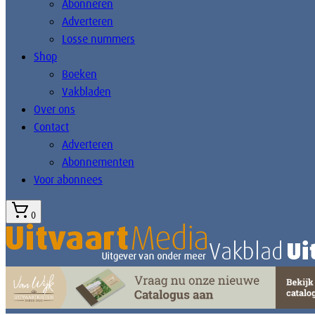
Abonneren
Adverteren
Losse nummers
Shop
Boeken
Vakbladen
Over ons
Contact
Adverteren
Abonnementen
Voor abonnees
0