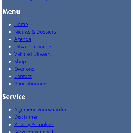
Menu
Home
Nieuws & Dossiers
Agenda
Uitvaartbranche
Vakblad Uitvaart
Shop
Over ons
Contact
Voor abonnees
Service
Algemene voorwaarden
Disclaimer
Privacy & Cookies
Servicepagina VU