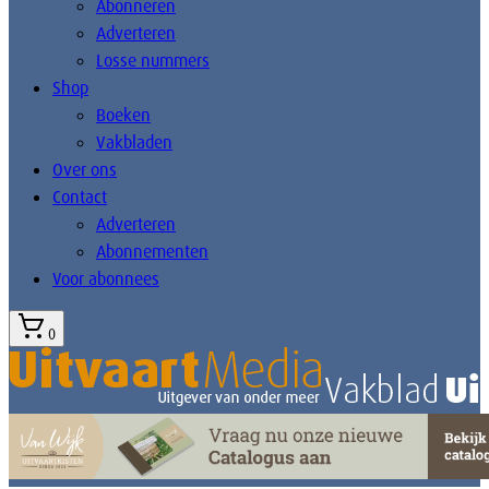
Abonneren
Adverteren
Losse nummers
Shop
Boeken
Vakbladen
Over ons
Contact
Adverteren
Abonnementen
Voor abonnees
0