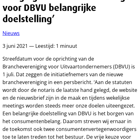
voor DBVU belangrijke
doelstelling’
Nieuws
3 juni 2021 — Leestijd: 1 minuut
Streefdatum voor de oprichting van de
Branchevereniging voor Uitvaartondernemers (DBVU) is
1 juli. Dat zeggen de initiatiefnemers van de nieuwe
branchevereniging in een persbericht. ‘Aan de statuten
wordt door de notaris de laatste hand gelegd, de website
en de nieuwsbrief zijn in de maak en tijdens wekelijkse
meetings worden steeds meer onze doelen uiteengezet.
Een belangrijke doelstelling van DBVU is het borgen van
het consumentenbelang. Daarom streven wij ernaar in
de toekomst ook twee consumentenvertegenwoordigers
toe te laten treden tot het bestuur. De vrije keuze voor