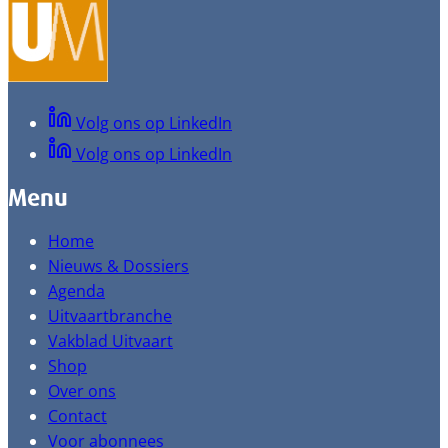
Volg ons op LinkedIn
Volg ons op LinkedIn
Menu
Home
Nieuws & Dossiers
Agenda
Uitvaartbranche
Vakblad Uitvaart
Shop
Over ons
Contact
Voor abonnees