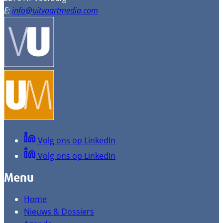
E:
info@uitvaartmedia.com
Volg ons op LinkedIn
Volg ons op LinkedIn
Menu
Home
Nieuws & Dossiers