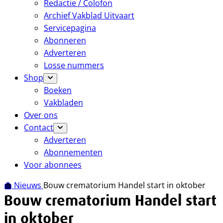
Redactie / Colofon
Archief Vakblad Uitvaart
Servicepagina
Abonneren
Adverteren
Losse nummers
Shop
Boeken
Vakbladen
Over ons
Contact
Adverteren
Abonnementen
Voor abonnees
Nieuws
Bouw crematorium Handel start in oktober
Bouw crematorium Handel start
in oktober