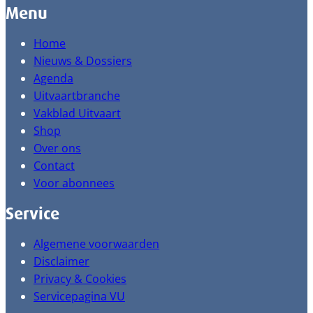
Menu
Home
Nieuws & Dossiers
Agenda
Uitvaartbranche
Vakblad Uitvaart
Shop
Over ons
Contact
Voor abonnees
Service
Algemene voorwaarden
Disclaimer
Privacy & Cookies
Servicepagina VU