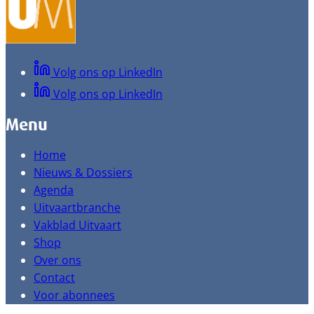
Volg ons op LinkedIn
Volg ons op LinkedIn
Menu
Home
Nieuws & Dossiers
Agenda
Uitvaartbranche
Vakblad Uitvaart
Shop
Over ons
Contact
Voor abonnees