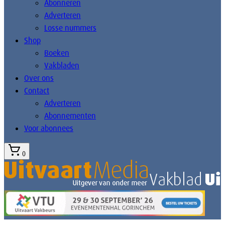
Abonneren
Adverteren
Losse nummers
Shop
Boeken
Vakbladen
Over ons
Contact
Adverteren
Abonnementen
Voor abonnees
0