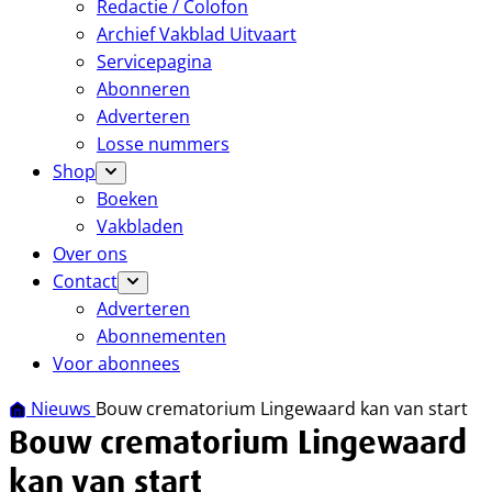
Redactie / Colofon
Archief Vakblad Uitvaart
Servicepagina
Abonneren
Adverteren
Losse nummers
Shop
Boeken
Vakbladen
Over ons
Contact
Adverteren
Abonnementen
Voor abonnees
Nieuws
Bouw crematorium Lingewaard kan van start
Bouw crematorium Lingewaard
kan van start