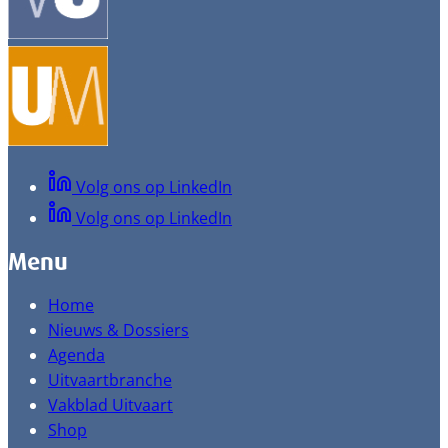
Volg ons op LinkedIn
Volg ons op LinkedIn
Menu
Home
Nieuws & Dossiers
Agenda
Uitvaartbranche
Vakblad Uitvaart
Shop