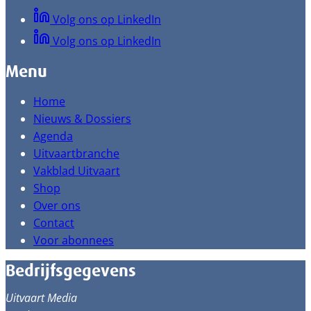
Volg ons op LinkedIn
Volg ons op LinkedIn
Menu
Home
Nieuws & Dossiers
Agenda
Uitvaartbranche
Vakblad Uitvaart
Shop
Over ons
Contact
Voor abonnees
Bedrijfsgegevens
Uitvaart Media