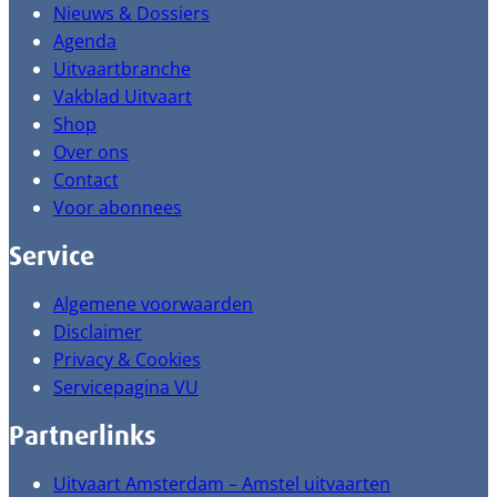
Nieuws & Dossiers
Agenda
Uitvaartbranche
Vakblad Uitvaart
Shop
Over ons
Contact
Voor abonnees
Service
Algemene voorwaarden
Disclaimer
Privacy & Cookies
Servicepagina VU
Partnerlinks
Uitvaart Amsterdam – Amstel uitvaarten