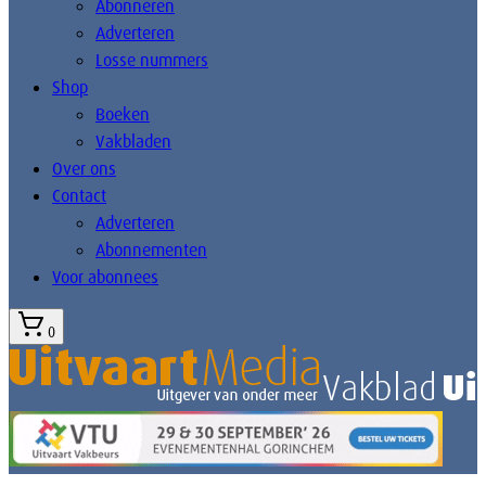
Abonneren
Adverteren
Losse nummers
Shop
Boeken
Vakbladen
Over ons
Contact
Adverteren
Abonnementen
Voor abonnees
0