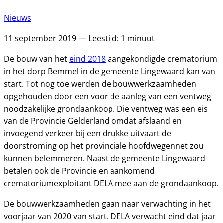
Nieuws
11 september 2019 — Leestijd: 1 minuut
De bouw van het
eind 2018
aangekondigde crematorium
in het dorp Bemmel in de gemeente Lingewaard kan van
start. Tot nog toe werden de bouwwerkzaamheden
opgehouden door een voor de aanleg van een ventweg
noodzakelijke grondaankoop. Die ventweg was een eis
van de Provincie Gelderland omdat afslaand en
invoegend verkeer bij een drukke uitvaart de
doorstroming op het provinciale hoofdwegennet zou
kunnen belemmeren. Naast de gemeente Lingewaard
betalen ook de Provincie en aankomend
crematoriumexploitant DELA mee aan de grondaankoop.
De bouwwerkzaamheden gaan naar verwachting in het
voorjaar van 2020 van start. DELA verwacht eind dat jaar