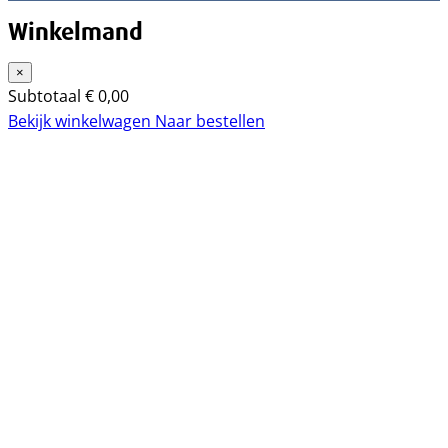
Winkelmand
×
Subtotaal
€
0,00
Bekijk winkelwagen
Naar bestellen