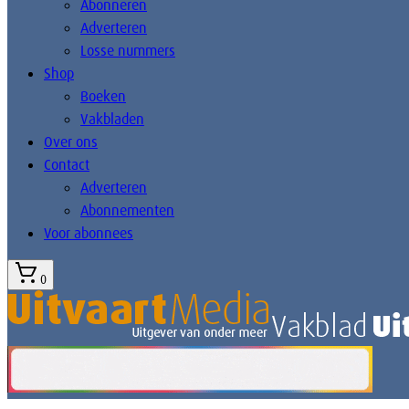
Abonneren
Adverteren
Losse nummers
Shop
Boeken
Vakbladen
Over ons
Contact
Adverteren
Abonnementen
Voor abonnees
0