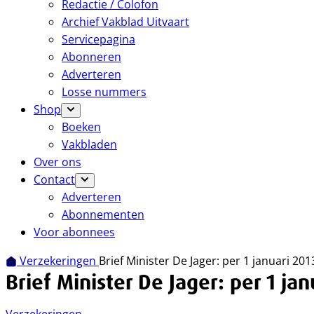
Redactie / Colofon
Archief Vakblad Uitvaart
Servicepagina
Abonneren
Adverteren
Losse nummers
Shop
Boeken
Vakbladen
Over ons
Contact
Adverteren
Abonnementen
Voor abonnees
Verzekeringen
Brief Minister De Jager: per 1 januari 2
Brief Minister De Jager: per 1 j