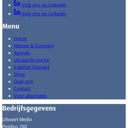
Volg ons op LinkedIn
Volg ons op LinkedIn
Menu
Home
Nieuws & Dossiers
Agenda
Uitvaartbranche
Vakblad Uitvaart
Shop
Over ons
Contact
Voor abonnees
Bedrijfsgegevens
Uitvaart Media
Postbus 760