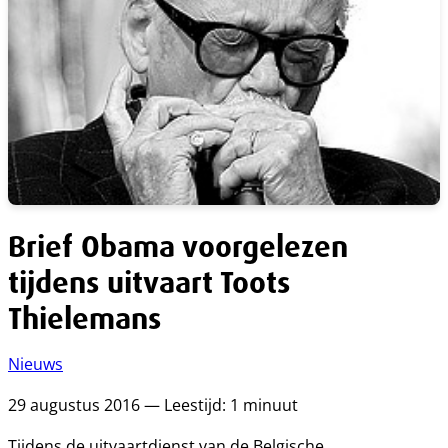
Brief Obama voorgelezen
tijdens uitvaart Toots
Thielemans
Nieuws
29 augustus 2016 — Leestijd: 1 minuut
Tijdens de uitvaartdienst van de Belgische