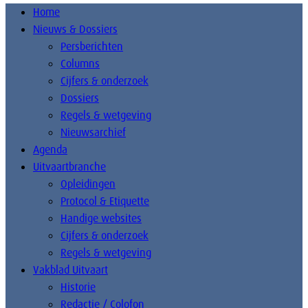
Home
Nieuws & Dossiers
Persberichten
Columns
Cijfers & onderzoek
Dossiers
Regels & wetgeving
Nieuwsarchief
Agenda
Uitvaartbranche
Opleidingen
Protocol & Etiquette
Handige websites
Cijfers & onderzoek
Regels & wetgeving
Vakblad Uitvaart
Historie
Redactie / Colofon