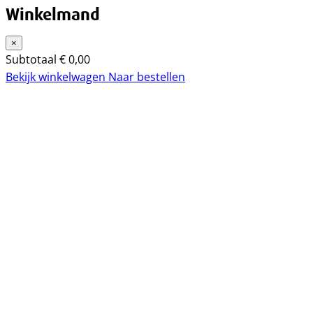
Winkelmand
×
Subtotaal
€
0,00
Bekijk winkelwagen
Naar bestellen