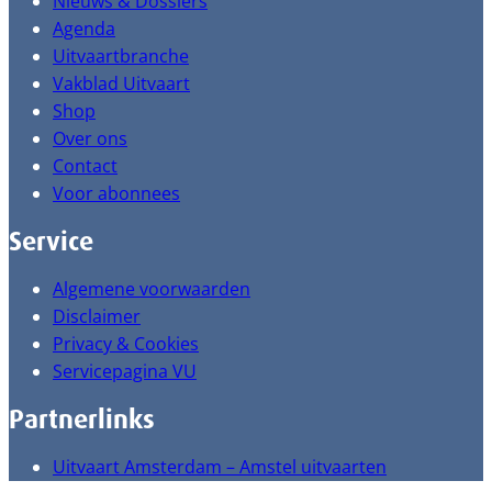
Nieuws & Dossiers
Agenda
Uitvaartbranche
Vakblad Uitvaart
Shop
Over ons
Contact
Voor abonnees
Service
Algemene voorwaarden
Disclaimer
Privacy & Cookies
Servicepagina VU
Partnerlinks
Uitvaart Amsterdam – Amstel uitvaarten