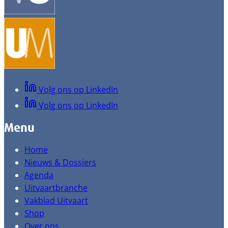
Volg ons op LinkedIn
Volg ons op LinkedIn
Menu
Home
Nieuws & Dossiers
Agenda
Uitvaartbranche
Vakblad Uitvaart
Shop
Over ons