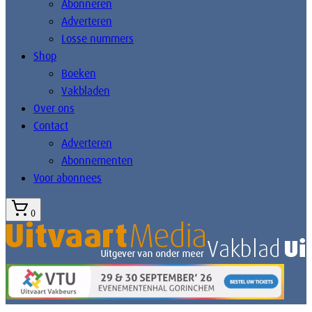
Abonneren
Adverteren
Losse nummers
Shop
Boeken
Vakbladen
Over ons
Contact
Adverteren
Abonnementen
Voor abonnees
0