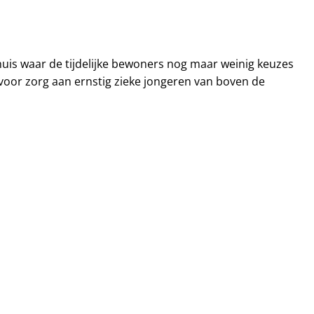
huis waar de tijdelijke bewoners nog maar weinig keuzes
 voor zorg aan ernstig zieke jongeren van boven de