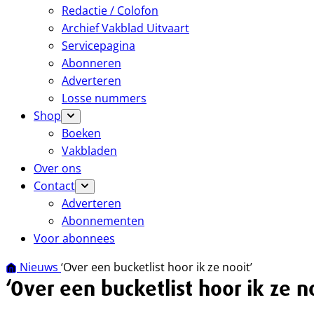
Redactie / Colofon
Archief Vakblad Uitvaart
Servicepagina
Abonneren
Adverteren
Losse nummers
Shop
Boeken
Vakbladen
Over ons
Contact
Adverteren
Abonnementen
Voor abonnees
Nieuws
‘Over een bucketlist hoor ik ze nooit’
‘Over een bucketlist hoor ik ze n