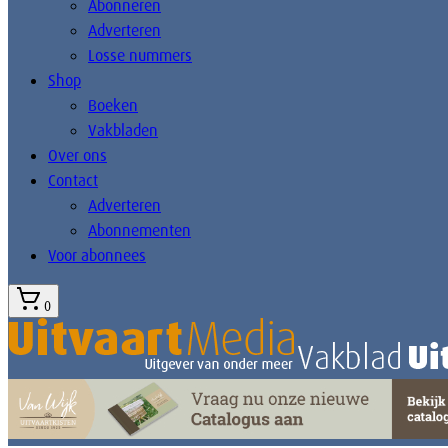
Abonneren
Adverteren
Losse nummers
Shop
Boeken
Vakbladen
Over ons
Contact
Adverteren
Abonnementen
Voor abonnees
0