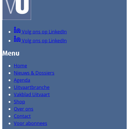
Volg ons op LinkedIn
Volg ons op LinkedIn
Menu
Home
Nieuws & Dossiers
Agenda
Uitvaartbranche
Vakblad Uitvaart
Shop
Over ons
Contact
Voor abonnees