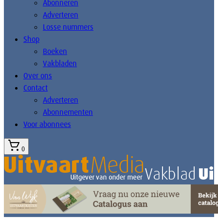
Abonneren
Adverteren
Losse nummers
Shop
Boeken
Vakbladen
Over ons
Contact
Adverteren
Abonnementen
Voor abonnees
0