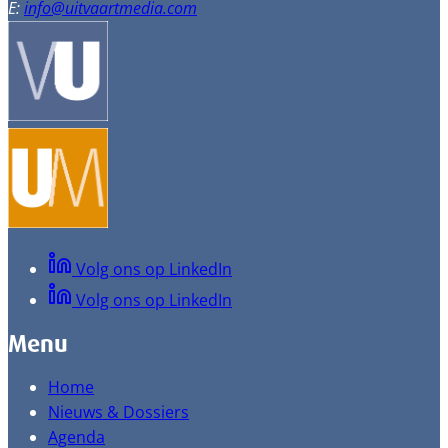
E:
info@uitvaartmedia.com
Volg ons op LinkedIn
Volg ons op LinkedIn
Menu
Home
Nieuws & Dossiers
Agenda