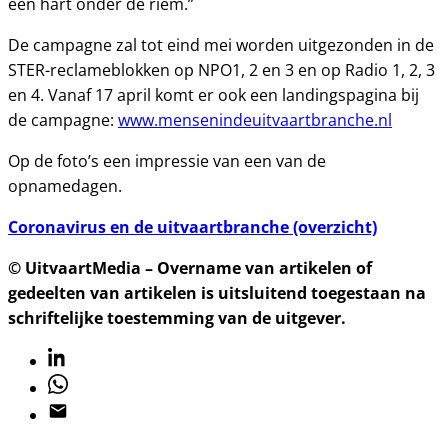
een hart onder de riem.”
De campagne zal tot eind mei worden uitgezonden in de
STER-reclameblokken op NPO1, 2 en 3 en op Radio 1, 2, 3
en 4. Vanaf 17 april komt er ook een landingspagina bij
de campagne:
www.mensenindeuitvaartbranche.nl
Op de foto’s een impressie van een van de
opnamedagen.
Coronavirus en de uitvaartbranche (overzicht)
© UitvaartMedia – Overname van artikelen of
gedeelten van artikelen is uitsluitend toegestaan na
schriftelijke toestemming van de uitgever.
Linkedin
Whatsapp
Email