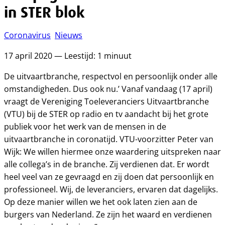
in STER blok
Coronavirus
Nieuws
17 april 2020 — Leestijd: 1 minuut
De uitvaartbranche, respectvol en persoonlijk onder alle
omstandigheden. Dus ook nu.’ Vanaf vandaag (17 april)
vraagt de Vereniging Toeleveranciers Uitvaartbranche
(VTU) bij de STER op radio en tv aandacht bij het grote
publiek voor het werk van de mensen in de
uitvaartbranche in coronatijd. VTU-voorzitter Peter van
Wijk: We willen hiermee onze waardering uitspreken naar
alle collega’s in de branche. Zij verdienen dat. Er wordt
heel veel van ze gevraagd en zij doen dat persoonlijk en
professioneel. Wij, de leveranciers, ervaren dat dagelijks.
Op deze manier willen we het ook laten zien aan de
burgers van Nederland. Ze zijn het waard en verdienen