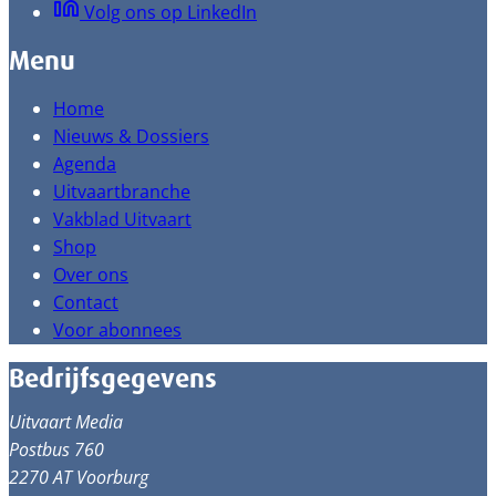
Volg ons op LinkedIn
Menu
Home
Nieuws & Dossiers
Agenda
Uitvaartbranche
Vakblad Uitvaart
Shop
Over ons
Contact
Voor abonnees
Bedrijfsgegevens
Uitvaart Media
Postbus 760
2270 AT Voorburg