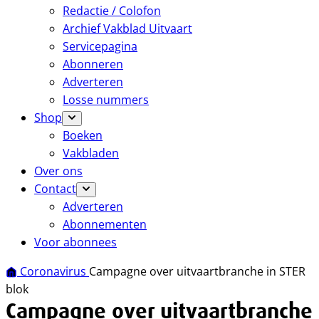
Redactie / Colofon
Archief Vakblad Uitvaart
Servicepagina
Abonneren
Adverteren
Losse nummers
Shop
Boeken
Vakbladen
Over ons
Contact
Adverteren
Abonnementen
Voor abonnees
Coronavirus
Campagne over uitvaartbranche in STER
blok
Campagne over uitvaartbranche