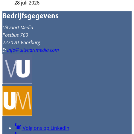
28 juli 2026
Bedrijfsgegevens
Uitvaart Media
Postbus 760
2270 AT Voorburg
E:
info@uitvaartmedia.com
Volg ons op LinkedIn