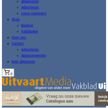
Abonneren
Adverteren
Losse nummers
Shop
Boeken
Vakbladen
Over ons
Contact
Adverteren
Abonnementen
Voor abonnees
0