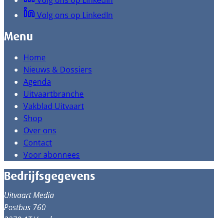
Volg ons op LinkedIn
Volg ons op LinkedIn
Menu
Home
Nieuws & Dossiers
Agenda
Uitvaartbranche
Vakblad Uitvaart
Shop
Over ons
Contact
Voor abonnees
Bedrijfsgegevens
Uitvaart Media
Postbus 760