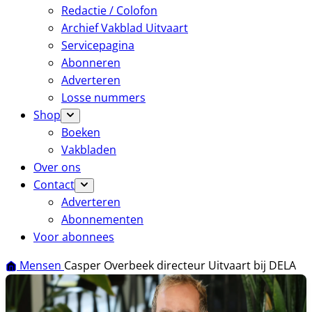
Redactie / Colofon
Archief Vakblad Uitvaart
Servicepagina
Abonneren
Adverteren
Losse nummers
Shop
Boeken
Vakbladen
Over ons
Contact
Adverteren
Abonnementen
Voor abonnees
Mensen
Casper Overbeek directeur Uitvaart bij DELA