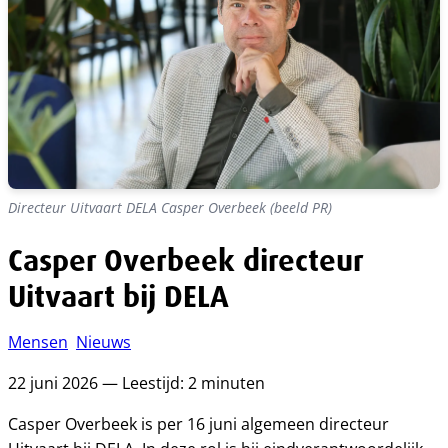
Directeur Uitvaart DELA Casper Overbeek (beeld PR)
Casper Overbeek directeur
Uitvaart bij DELA
Mensen
Nieuws
22 juni 2026 — Leestijd: 2 minuten
Casper Overbeek is per 16 juni algemeen directeur