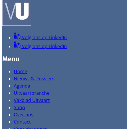
Volg ons op LinkedIn
Volg ons op LinkedIn
Menu
Home
Nieuws & Dossiers
Agenda
Uitvaartbranche
Vakblad Uitvaart
Shop
Over ons
Contact