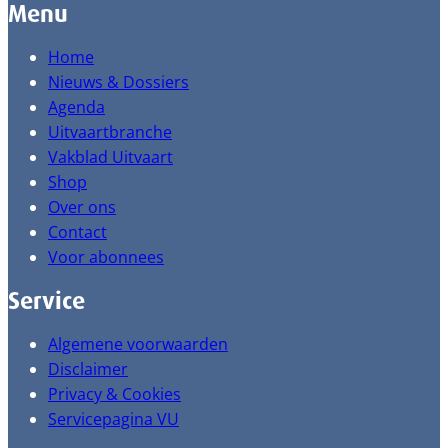
Menu
Home
Nieuws & Dossiers
Agenda
Uitvaartbranche
Vakblad Uitvaart
Shop
Over ons
Contact
Voor abonnees
Service
Algemene voorwaarden
Disclaimer
Privacy & Cookies
Servicepagina VU