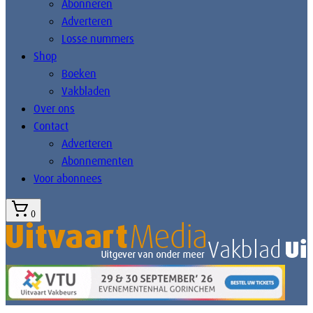
Abonneren
Adverteren
Losse nummers
Shop
Boeken
Vakbladen
Over ons
Contact
Adverteren
Abonnementen
Voor abonnees
0