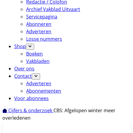
Redactie / Colofon
Archief Vakblad Uitvaart
Servicepagina
Abonneren
Adverteren
Losse nummers
Shop
Boeken
Vakbladen
Over ons
Contact
Adverteren
Abonnementen
Voor abonnees
Cijfers & onderzoek
CBS: Afgelopen winter meer
overledenen