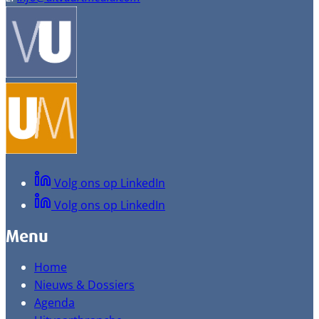
Volg ons op LinkedIn
Volg ons op LinkedIn
Menu
Home
Nieuws & Dossiers
Agenda