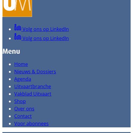
Volg ons op LinkedIn
Volg ons op LinkedIn
Menu
Home
Nieuws & Dossiers
Agenda
Uitvaartbranche
Vakblad Uitvaart
Shop
Over ons
Contact
Voor abonnees