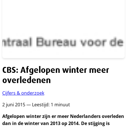
CBS: Afgelopen winter meer
overledenen
Cijfers & onderzoek
2 juni 2015 — Leestijd: 1 minuut
Afgelopen winter zijn er meer Nederlanders overleden
dan in de winter van 2013 op 2014. De stijging is