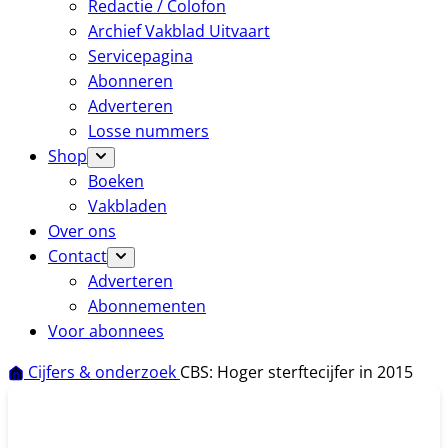
Redactie / Colofon
Archief Vakblad Uitvaart
Servicepagina
Abonneren
Adverteren
Losse nummers
Shop
Boeken
Vakbladen
Over ons
Contact
Adverteren
Abonnementen
Voor abonnees
Cijfers & onderzoek
CBS: Hoger sterftecijfer in 2015