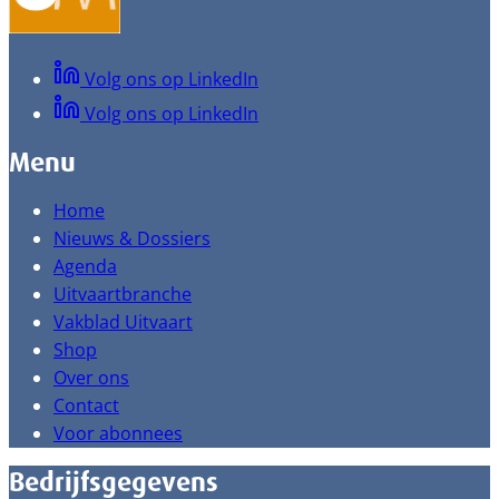
Volg ons op LinkedIn
Volg ons op LinkedIn
Menu
Home
Nieuws & Dossiers
Agenda
Uitvaartbranche
Vakblad Uitvaart
Shop
Over ons
Contact
Voor abonnees
Bedrijfsgegevens