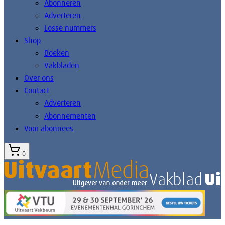
Abonneren
Adverteren
Losse nummers
Shop
Boeken
Vakbladen
Over ons
Contact
Adverteren
Abonnementen
Voor abonnees
0