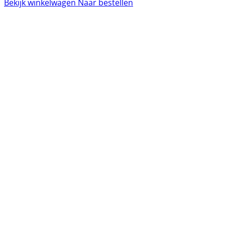
Bekijk winkelwagen
Naar bestellen