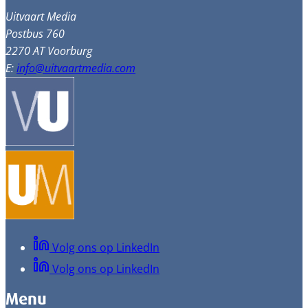
Uitvaart Media
Postbus 760
2270 AT Voorburg
E:
info@uitvaartmedia.com
Volg ons op LinkedIn
Volg ons op LinkedIn
Menu