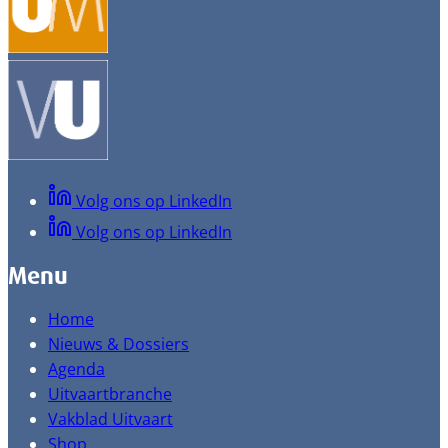
Volg ons op LinkedIn
Volg ons op LinkedIn
Menu
Home
Nieuws & Dossiers
Agenda
Uitvaartbranche
Vakblad Uitvaart
Shop