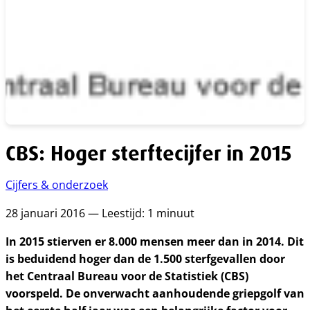
CBS: Hoger sterftecijfer in 2015
Cijfers & onderzoek
28 januari 2016 — Leestijd: 1 minuut
In 2015 stierven er 8.000 mensen meer dan in 2014. Dit
is beduidend hoger dan de 1.500 sterfgevallen door
het Centraal Bureau voor de Statistiek (CBS)
voorspeld. De onverwacht aanhoudende griepgolf van