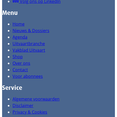
Volg ons op LinkedIn
Menu
Home
Nieuws & Dossiers
Agenda
Uitvaartbranche
Vakblad Uitvaart
Shop
Over ons
Contact
Voor abonnees
Service
Algemene voorwaarden
Disclaimer
Privacy & Cookies