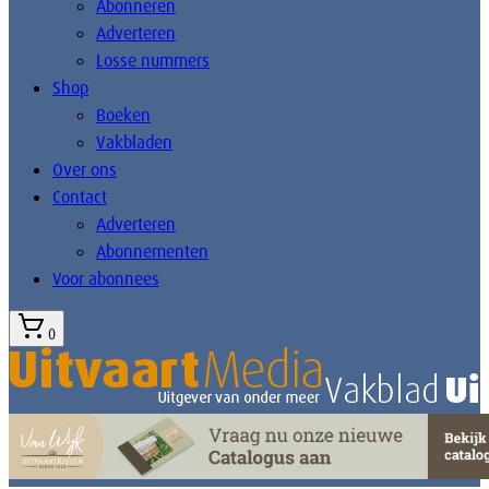
Abonneren
Adverteren
Losse nummers
Shop
Boeken
Vakbladen
Over ons
Contact
Adverteren
Abonnementen
Voor abonnees
0