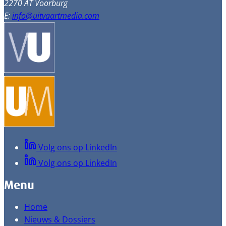
2270 AT Voorburg
E:
info@uitvaartmedia.com
Volg ons op LinkedIn
Volg ons op LinkedIn
Menu
Home
Nieuws & Dossiers