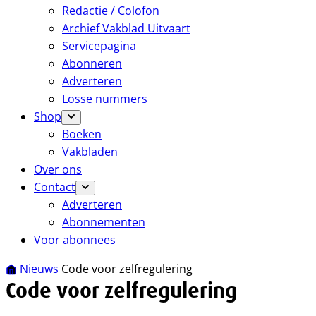
Redactie / Colofon
Archief Vakblad Uitvaart
Servicepagina
Abonneren
Adverteren
Losse nummers
Shop
Boeken
Vakbladen
Over ons
Contact
Adverteren
Abonnementen
Voor abonnees
Nieuws
Code voor zelfregulering
Code voor zelfregulering