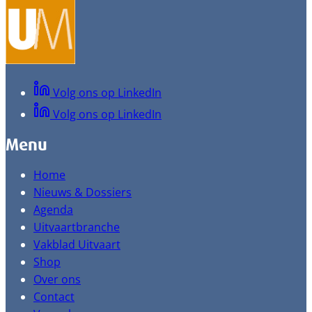
Volg ons op LinkedIn
Volg ons op LinkedIn
Menu
Home
Nieuws & Dossiers
Agenda
Uitvaartbranche
Vakblad Uitvaart
Shop
Over ons
Contact