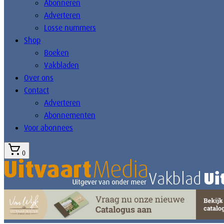
Abonneren
Adverteren
Losse nummers
Shop
Boeken
Vakbladen
Over ons
Contact
Adverteren
Abonnementen
Voor abonnees
0