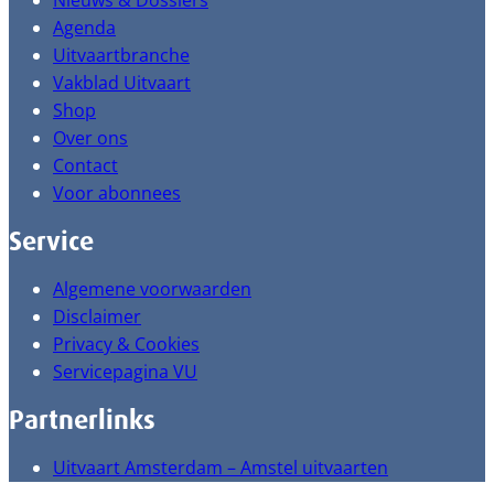
Nieuws & Dossiers
Agenda
Uitvaartbranche
Vakblad Uitvaart
Shop
Over ons
Contact
Voor abonnees
Service
Algemene voorwaarden
Disclaimer
Privacy & Cookies
Servicepagina VU
Partnerlinks
Uitvaart Amsterdam – Amstel uitvaarten