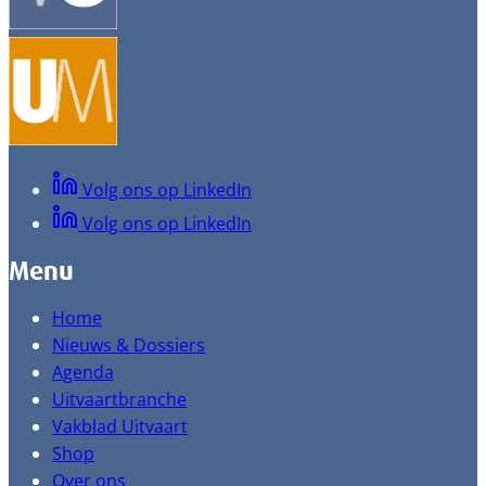
Volg ons op LinkedIn
Volg ons op LinkedIn
Menu
Home
Nieuws & Dossiers
Agenda
Uitvaartbranche
Vakblad Uitvaart
Shop
Over ons