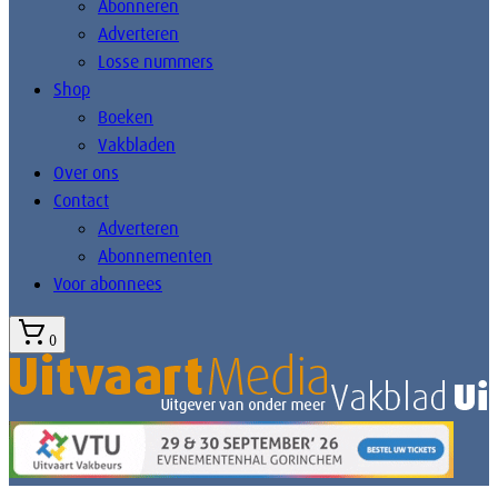
Abonneren
Adverteren
Losse nummers
Shop
Boeken
Vakbladen
Over ons
Contact
Adverteren
Abonnementen
Voor abonnees
0