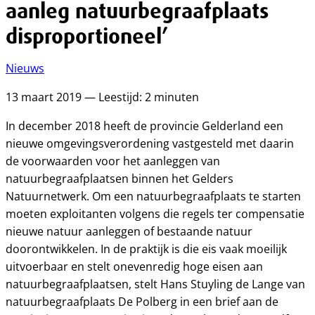
aanleg natuurbegraafplaats
disproportioneel’
Nieuws
13 maart 2019 — Leestijd: 2 minuten
In december 2018 heeft de provincie Gelderland een
nieuwe omgevingsverordening vastgesteld met daarin
de voorwaarden voor het aanleggen van
natuurbegraafplaatsen binnen het Gelders
Natuurnetwerk. Om een natuurbegraafplaats te starten
moeten exploitanten volgens die regels ter compensatie
nieuwe natuur aanleggen of bestaande natuur
doorontwikkelen. In de praktijk is die eis vaak moeilijk
uitvoerbaar en stelt onevenredig hoge eisen aan
natuurbegraafplaatsen, stelt Hans Stuyling de Lange van
natuurbegraafplaats De Polberg in een brief aan de