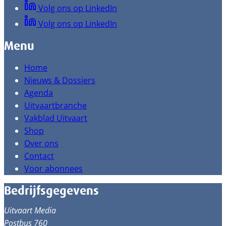
Volg ons op LinkedIn
Volg ons op LinkedIn
Menu
Home
Nieuws & Dossiers
Agenda
Uitvaartbranche
Vakblad Uitvaart
Shop
Over ons
Contact
Voor abonnees
Bedrijfsgegevens
Uitvaart Media
Postbus 760