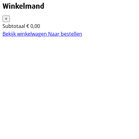
Winkelmand
×
Subtotaal
€
0,00
Bekijk winkelwagen
Naar bestellen