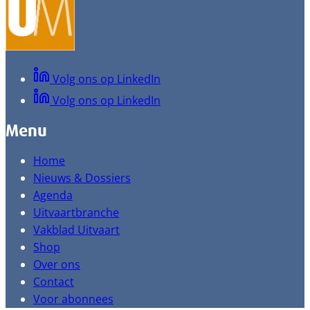
Volg ons op LinkedIn
Volg ons op LinkedIn
Menu
Home
Nieuws & Dossiers
Agenda
Uitvaartbranche
Vakblad Uitvaart
Shop
Over ons
Contact
Voor abonnees