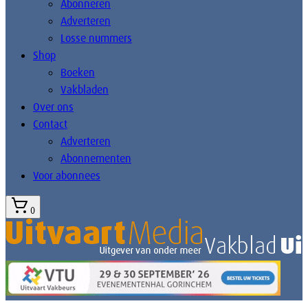
Abonneren
Adverteren
Losse nummers
Shop
Boeken
Vakbladen
Over ons
Contact
Adverteren
Abonnementen
Voor abonnees
0