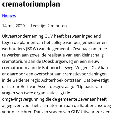
crematoriumplan
Nieuws
14 mei 2020 — Leestijd: 2 minuten
Uitvaartonderneming GUV heeft bezwaar ingediend
tegen de plannen van het college van burgemeester en
wethouders (B&W) van de gemeente Zevenaar om mee
te werken aan zowel de realisatie van een kleinschalig
crematorium aan de Doesburgseweg en een nieuw
crematorium aan de Babberichseweg. Volgens GUV kan
er daardoor een overschot aan crematievoorzieningen
in de Gelderse regio Achterhoek ontstaan. Dat bevestigt
directeur Bert van Asselt desgevraagd: “Op basis van
vragen van twee organisaties ligt de
omgevingsvergunning die de gemeente Zevenaar heeft
afgegeven voor het crematorium aan de Babberichseweg
voor de rechter. Dat zijn vragen van GUV Uitvaartzorg en