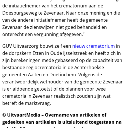
de initiatiefnemer van het crematorium aan de
Doesburgseweg te Zevenaar. Naar onze mening en die
van de andere initiatiefnemer heeft de gemeente
Zevenaar de zienswijzen niet goed behandeld en
onterecht een vergunning afgegeven.”
GUV Uitvaarzorg bouwt zelf een
nieuw crematorium
in
de dorpskern Etten in Oude IJsselstreek en heeft zich in
zijn berekeningen mede gebaseerd op de capaciteit van
bestaande regiocrematoria in de Achterhoekse
gemeenten Aalten en Doetinchem. Volgens de
verantwoordelijk wethouder van de gemeente Zevenaar
is er afdoende getoetst of de plannen voor twee
crematoria in Zevenaar realistisch zouden zijn wat
betreft de marktvraag.
© UitvaartMedia – Overname van artikelen of
gedeelten van artikelen is uitsluitend toegestaan na