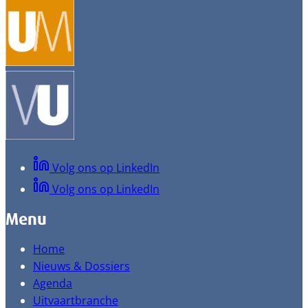
Volg ons op LinkedIn
Volg ons op LinkedIn
Menu
Home
Nieuws & Dossiers
Agenda
Uitvaartbranche