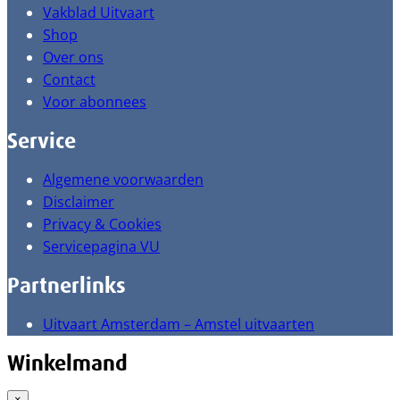
Vakblad Uitvaart
Shop
Over ons
Contact
Voor abonnees
Service
Algemene voorwaarden
Disclaimer
Privacy & Cookies
Servicepagina VU
Partnerlinks
Uitvaart Amsterdam – Amstel uitvaarten
Winkelmand
×