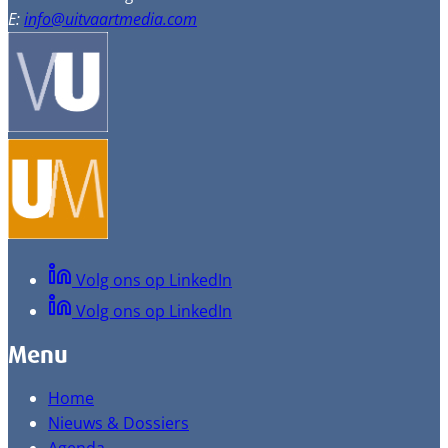
E:
info@uitvaartmedia.com
Volg ons op LinkedIn
Volg ons op LinkedIn
Menu
Home
Nieuws & Dossiers