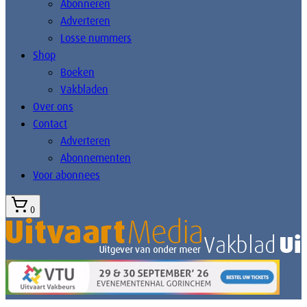
Abonneren
Adverteren
Losse nummers
Shop
Boeken
Vakbladen
Over ons
Contact
Adverteren
Abonnementen
Voor abonnees
0