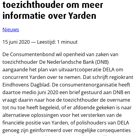
toezichthouder om meer
informatie over Yarden
Nieuws
15 juni 2020 — Leestijd: 1 minuut
De Consumentenbond wil openheid van zaken van
toezichthouder De Nederlandsche Bank (DNB)
aangaande het plan van uitvaartcoöperatie DELA om
concurrent Yarden over te nemen. Dat schrijft regiokrant
Eindhovens Dagblad. De consumentenorganisatie heeft
daartoe medio juni 2020 een brief gestuurd aan DNB en
vraagt daarin naar hoe de toezichthouder de overname
tot nu toe heeft begeleid, of er afdoende gekeken is naar
alternatieve oplossingen voor het versterken van de
financiële positie van Yarden, of polishouders van DELA
genoeg zijn geïnformeerd over mogelijke consequenties