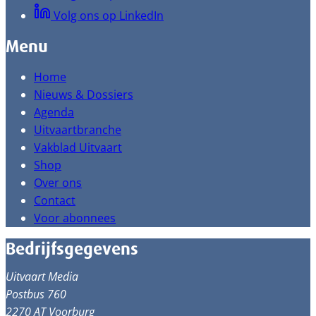
Volg ons op LinkedIn
Menu
Home
Nieuws & Dossiers
Agenda
Uitvaartbranche
Vakblad Uitvaart
Shop
Over ons
Contact
Voor abonnees
Bedrijfsgegevens
Uitvaart Media
Postbus 760
2270 AT Voorburg