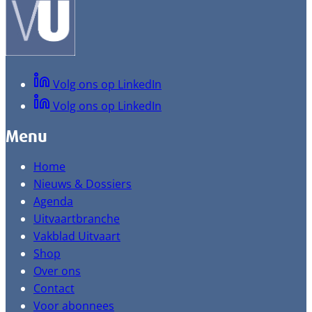
Volg ons op LinkedIn
Volg ons op LinkedIn
Menu
Home
Nieuws & Dossiers
Agenda
Uitvaartbranche
Vakblad Uitvaart
Shop
Over ons
Contact
Voor abonnees