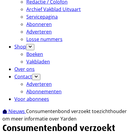
Redactie / Colofon
Archief Vakblad Uitvaart
Servicepagina
Abonneren
Adverteren
Losse nummers
Shop
Boeken
Vakbladen
Over ons
Contact
Adverteren
Abonnementen
Voor abonnees
Nieuws
Consumentenbond verzoekt toezichthouder
om meer informatie over Yarden
Consumentenbond verzoekt