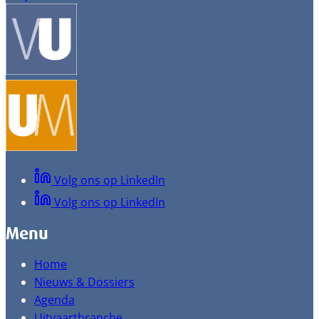
Volg ons op LinkedIn
Volg ons op LinkedIn
Menu
Home
Nieuws & Dossiers
Agenda
Uitvaartbranche