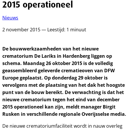
2015 operationeel
Nieuws
2 november 2015 — Leestijd: 1 minuut
De bouwwerkzaamheden van het nieuwe
crematorium De Lariks in Hardenberg liggen op
schema. Maandag 26 oktober 2015 is de volledig
geassembleerd geleverde crematieoven van DFW
Europe geplaatst. Op donderdag 29 oktober is
vervolgens met de plaatsing van het dak het hoogste
punt van de bouw bereikt. De verwachting is dat het
nieuwe crematorium tegen het eind van december
2015 operationeel kan zijn, meldt manager Birgit
Rusken in verschillende regionale Overijsselse media.
De nieuwe crematoriumfaciliteit wordt in nauw overleg