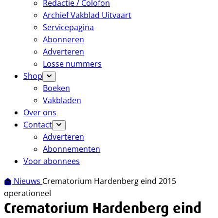
Redactie / Colofon
Archief Vakblad Uitvaart
Servicepagina
Abonneren
Adverteren
Losse nummers
Shop
Boeken
Vakbladen
Over ons
Contact
Adverteren
Abonnementen
Voor abonnees
Nieuws
Crematorium Hardenberg eind 2015
operationeel
Crematorium Hardenberg eind