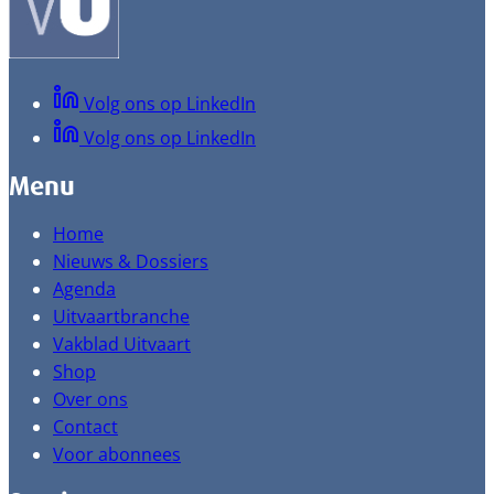
Volg ons op LinkedIn
Volg ons op LinkedIn
Menu
Home
Nieuws & Dossiers
Agenda
Uitvaartbranche
Vakblad Uitvaart
Shop
Over ons
Contact
Voor abonnees