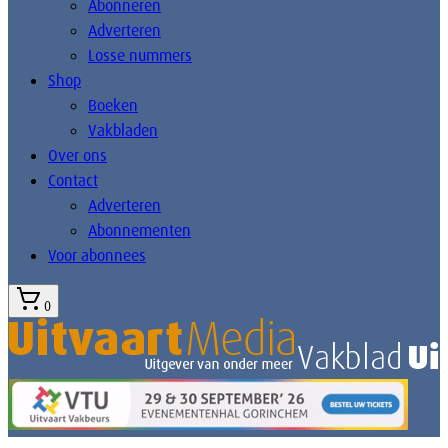
Abonneren
Adverteren
Losse nummers
Shop
Boeken
Vakbladen
Over ons
Contact
Adverteren
Abonnementen
Voor abonnees
0