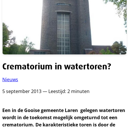
Crematorium in watertoren?
Nieuws
5 september 2013 — Leestijd: 2 minuten
Een in de Gooise gemeente Laren gelegen watertoren
wordt in de toekomst mogelijk omgeturnd tot een
crematorium. De karakteristieke toren is door de