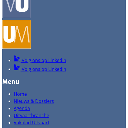
Volg ons op LinkedIn
Volg ons op LinkedIn
Menu
Home
Nieuws & Dossiers
Agenda
Uitvaartbranche
Vakblad Uitvaart