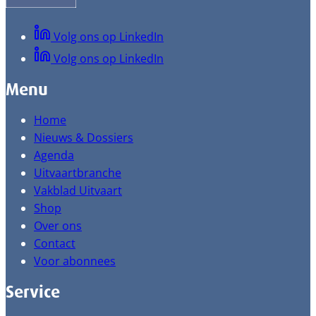
Volg ons op LinkedIn
Volg ons op LinkedIn
Menu
Home
Nieuws & Dossiers
Agenda
Uitvaartbranche
Vakblad Uitvaart
Shop
Over ons
Contact
Voor abonnees
Service