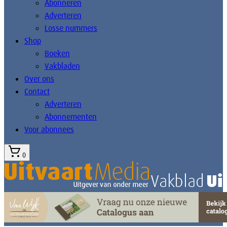
Abonneren
Adverteren
Losse nummers
Shop
Boeken
Vakbladen
Over ons
Contact
Adverteren
Abonnementen
Voor abonnees
0