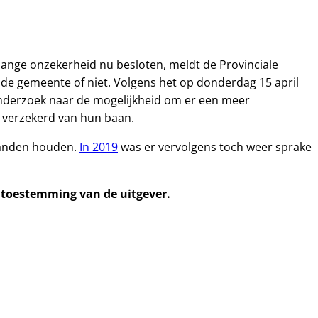
ange onzekerheid nu besloten, meldt de Provinciale
 de gemeente of niet. Volgens het op donderdag 15 april
nderzoek naar de mogelijkheid om er een meer
 verzekerd van hun baan.
handen houden.
In 2019
was er vervolgens toch weer sprake
e toestemming van de uitgever.