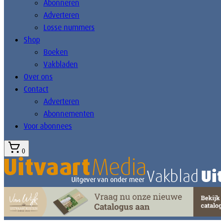
Abonneren
Adverteren
Losse nummers
Shop
Boeken
Vakbladen
Over ons
Contact
Adverteren
Abonnementen
Voor abonnees
0