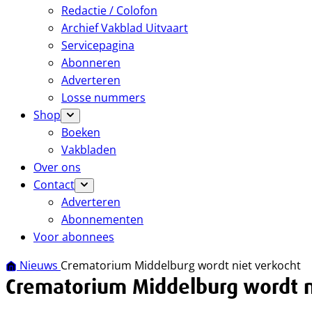
Redactie / Colofon
Archief Vakblad Uitvaart
Servicepagina
Abonneren
Adverteren
Losse nummers
Shop
Boeken
Vakbladen
Over ons
Contact
Adverteren
Abonnementen
Voor abonnees
Nieuws
Crematorium Middelburg wordt niet verkocht
Crematorium Middelburg wordt n