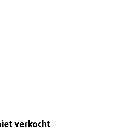
iet verkocht