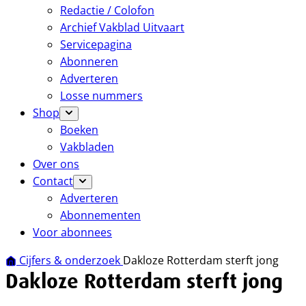
Redactie / Colofon
Archief Vakblad Uitvaart
Servicepagina
Abonneren
Adverteren
Losse nummers
Shop
Boeken
Vakbladen
Over ons
Contact
Adverteren
Abonnementen
Voor abonnees
Cijfers & onderzoek
Dakloze Rotterdam sterft jong
Dakloze Rotterdam sterft jong