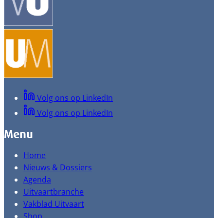
Volg ons op LinkedIn
Volg ons op LinkedIn
Menu
Home
Nieuws & Dossiers
Agenda
Uitvaartbranche
Vakblad Uitvaart
Shop