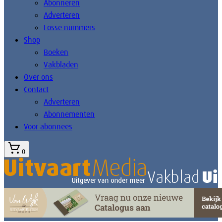
Abonneren
Adverteren
Losse nummers
Shop
Boeken
Vakbladen
Over ons
Contact
Adverteren
Abonnementen
Voor abonnees
0