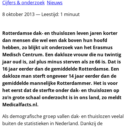
Cijfers & onderzoek
Nieuws
8 oktober 2013 — Leestijd: 1 minuut
Rotterdamse dak- en thuislozen leven jaren korter
dan mensen die wel een dak boven hun hoofd
hebben, zo blijkt uit onderzoek van het Erasmus
Medisch Centrum. Een dakloze vrouw die nu twintig
jaar oud is, zal plus minus sterven als ze 66 is. Dat is
16 jaar eerder dan de gemiddelde Rotterdamse. Een
dakloze man sterft ongeveer 14 jaar eerder dan de
gemiddelde mannelijke Rotterdammer. Het is voor
het eerst dat de sterfte onder dak- en thuislozen op
zo’n grote schaal onderzocht is in ons land, zo meldt
Medicalfacts.nl.
Als demografische groep vallen dak- en thuislozen veelal
buiten de statistieken in Nederland. Dankzij de