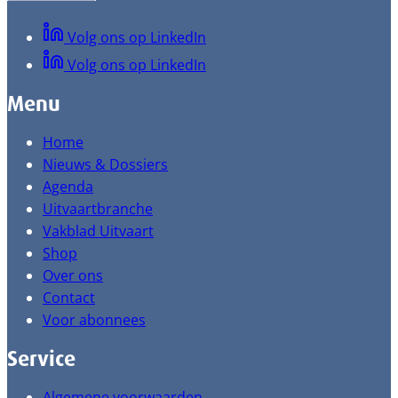
Volg ons op LinkedIn
Volg ons op LinkedIn
Menu
Home
Nieuws & Dossiers
Agenda
Uitvaartbranche
Vakblad Uitvaart
Shop
Over ons
Contact
Voor abonnees
Service
Algemene voorwaarden