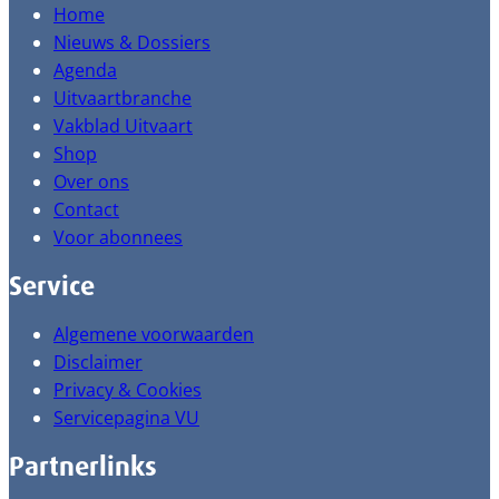
Home
Nieuws & Dossiers
Agenda
Uitvaartbranche
Vakblad Uitvaart
Shop
Over ons
Contact
Voor abonnees
Service
Algemene voorwaarden
Disclaimer
Privacy & Cookies
Servicepagina VU
Partnerlinks