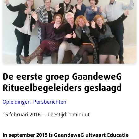
De eerste groep GaandeweG
Ritueelbegeleiders geslaagd
Opleidingen
Persberichten
15 februari 2016 — Leestijd: 1 minuut
In september 2015 is GaandeweG uitvaart Educatie