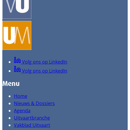
Volg ons op LinkedIn
Volg ons op LinkedIn
Menu
Home
Nieuws & Dossiers
Agenda
Uitvaartbranche
Vakblad Uitvaart