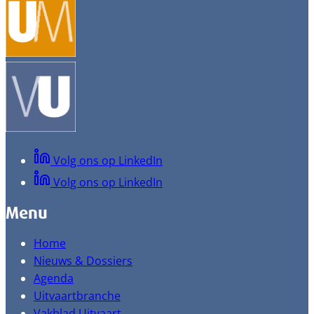
Volg ons op LinkedIn
Volg ons op LinkedIn
Menu
Home
Nieuws & Dossiers
Agenda
Uitvaartbranche
Vakblad Uitvaart