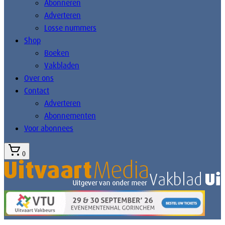
Abonneren
Adverteren
Losse nummers
Shop
Boeken
Vakbladen
Over ons
Contact
Adverteren
Abonnementen
Voor abonnees
0