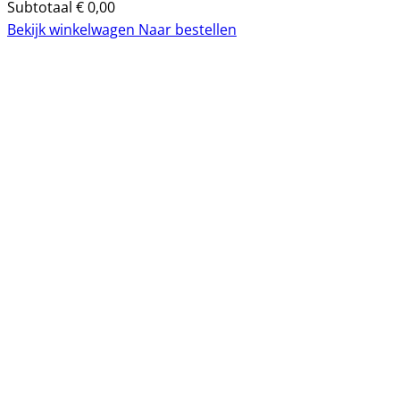
Subtotaal
€
0,00
Bekijk winkelwagen
Naar bestellen