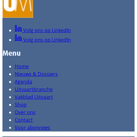
Volg ons op LinkedIn
Volg ons op LinkedIn
Menu
Home
Nieuws & Dossiers
Agenda
Uitvaartbranche
Vakblad Uitvaart
Shop
Over ons
Contact
Voor abonnees