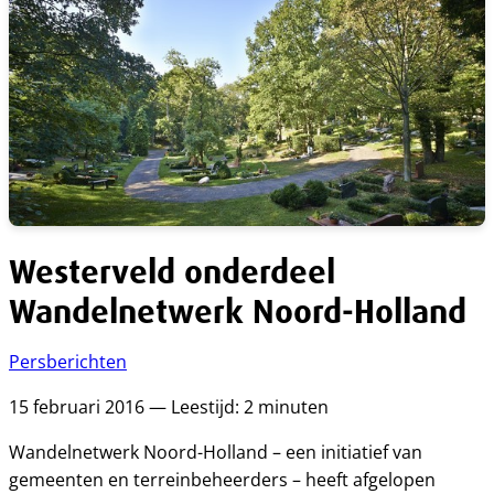
Westerveld onderdeel
Wandelnetwerk Noord-Holland
Persberichten
15 februari 2016 — Leestijd: 2 minuten
Wandelnetwerk Noord-Holland – een initiatief van
gemeenten en terreinbeheerders – heeft afgelopen