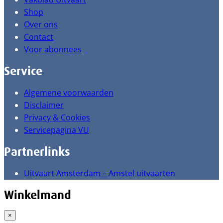
Shop
Over ons
Contact
Voor abonnees
Service
Algemene voorwaarden
Disclaimer
Privacy & Cookies
Servicepagina VU
Partnerlinks
Uitvaart Amsterdam – Amstel uitvaarten
Winkelmand
×