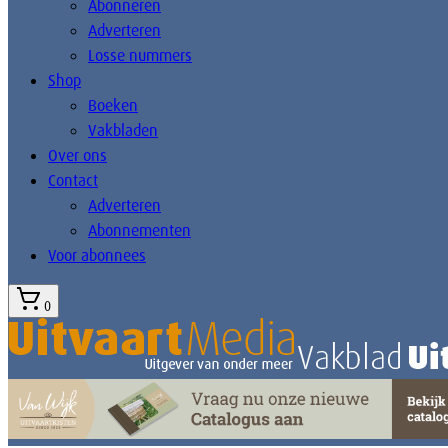
Abonneren
Adverteren
Losse nummers
Shop
Boeken
Vakbladen
Over ons
Contact
Adverteren
Abonnementen
Voor abonnees
0