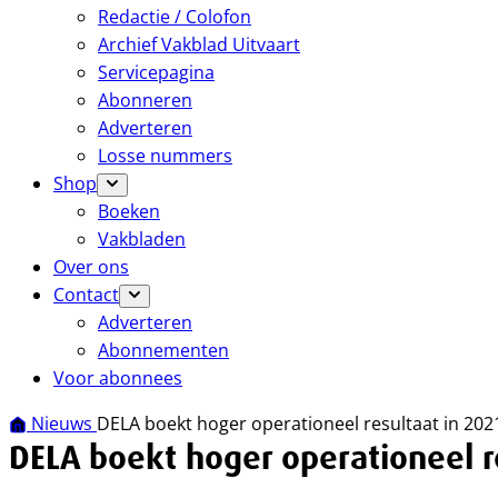
Redactie / Colofon
Archief Vakblad Uitvaart
Servicepagina
Abonneren
Adverteren
Losse nummers
Shop
Boeken
Vakbladen
Over ons
Contact
Adverteren
Abonnementen
Voor abonnees
Nieuws
DELA boekt hoger operationeel resultaat in 202
DELA boekt hoger operationeel r