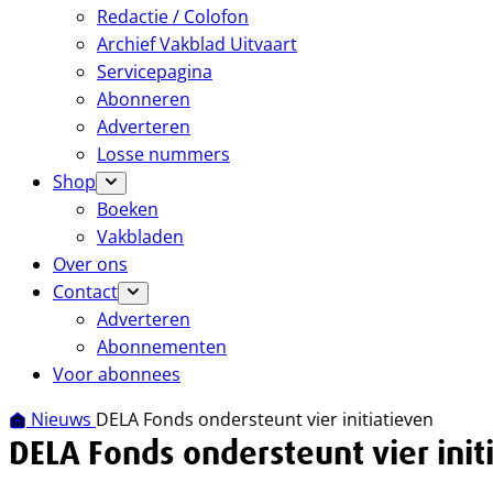
Redactie / Colofon
Archief Vakblad Uitvaart
Servicepagina
Abonneren
Adverteren
Losse nummers
Shop
Boeken
Vakbladen
Over ons
Contact
Adverteren
Abonnementen
Voor abonnees
Nieuws
DELA Fonds ondersteunt vier initiatieven
DELA Fonds ondersteunt vier init