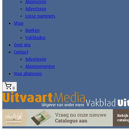
Abonneren
Adverteren
Losse nummers
Shop
Boeken
Vakbladen
Over ons
Contact
Adverteren
Abonnementen
Voor abonnees
0