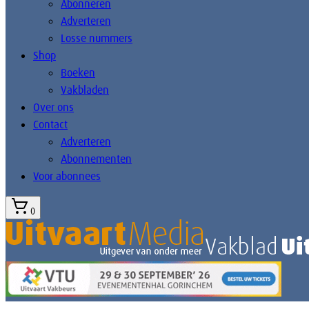
Abonneren
Adverteren
Losse nummers
Shop
Boeken
Vakbladen
Over ons
Contact
Adverteren
Abonnementen
Voor abonnees
0