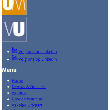
Volg ons op LinkedIn
Volg ons op LinkedIn
Menu
Home
Nieuws & Dossiers
Agenda
Uitvaartbranche
Vakblad Uitvaart