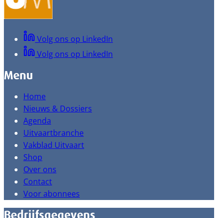
Volg ons op LinkedIn
Volg ons op LinkedIn
Menu
Home
Nieuws & Dossiers
Agenda
Uitvaartbranche
Vakblad Uitvaart
Shop
Over ons
Contact
Voor abonnees
Bedrijfsgegevens