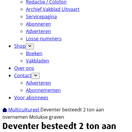
Redactie / Colofon
Archief Vakblad Uitvaart
Servicepagina
Abonneren
Adverteren
Losse nummers
Shop
Boeken
Vakbladen
Over ons
Contact
Adverteren
Abonnementen
Voor abonnees
Multicultureel
Deventer besteedt 2 ton aan
overnemen Molukse graven
Deventer besteedt 2 ton aan