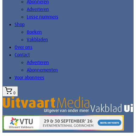
Abonneren
Adverteren
Losse nummers
Shop
Boeken
Vakbladen
Over ons
Contact
Adverteren
Abonnementen
Voor abonnees
0