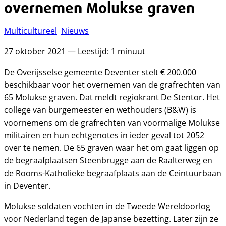
overnemen Molukse graven
Multicultureel
Nieuws
27 oktober 2021 — Leestijd: 1 minuut
De Overijsselse gemeente Deventer stelt € 200.000
beschikbaar voor het overnemen van de grafrechten van
65 Molukse graven. Dat meldt regiokrant De Stentor. Het
college van burgemeester en wethouders (B&W) is
voornemens om de grafrechten van voormalige Molukse
militairen en hun echtgenotes in ieder geval tot 2052
over te nemen. De 65 graven waar het om gaat liggen op
de begraafplaatsen Steenbrugge aan de Raalterweg en
de Rooms-Katholieke begraafplaats aan de Ceintuurbaan
in Deventer.
Molukse soldaten vochten in de Tweede Wereldoorlog
voor Nederland tegen de Japanse bezetting. Later zijn ze