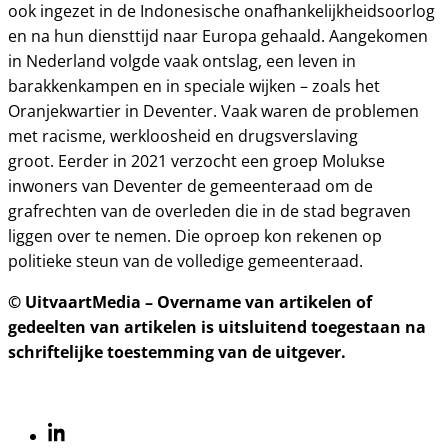
ook ingezet in de Indonesische onafhankelijkheidsoorlog
en na hun diensttijd naar Europa gehaald. Aangekomen
in Nederland volgde vaak ontslag, een leven in
barakkenkampen en in speciale wijken – zoals het
Oranjekwartier in Deventer. Vaak waren de problemen
met racisme, werkloosheid en drugsverslaving
groot. Eerder in 2021 verzocht een groep Molukse
inwoners van Deventer de gemeenteraad om de
grafrechten van de overleden die in de stad begraven
liggen over te nemen. Die oproep kon rekenen op
politieke steun van de volledige gemeenteraad.
© UitvaartMedia – Overname van artikelen of
gedeelten van artikelen is uitsluitend toegestaan na
schriftelijke toestemming van de uitgever.
Linkedin