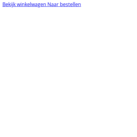
Bekijk winkelwagen
Naar bestellen